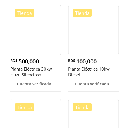
500,000
100,000
RD$
RD$
Planta Eléctrica 30kw
Planta Eléctrica 10kw
Isuzu Silenciosa
Diesel
Cuenta verificada
Cuenta verificada