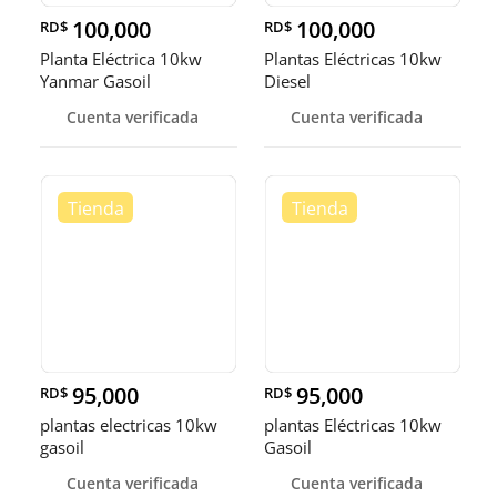
100,000
100,000
RD$
RD$
Planta Eléctrica 10kw
Plantas Eléctricas 10kw
Yanmar Gasoil
Diesel
Cuenta verificada
Cuenta verificada
95,000
95,000
RD$
RD$
plantas electricas 10kw
plantas Eléctricas 10kw
gasoil
Gasoil
Cuenta verificada
Cuenta verificada