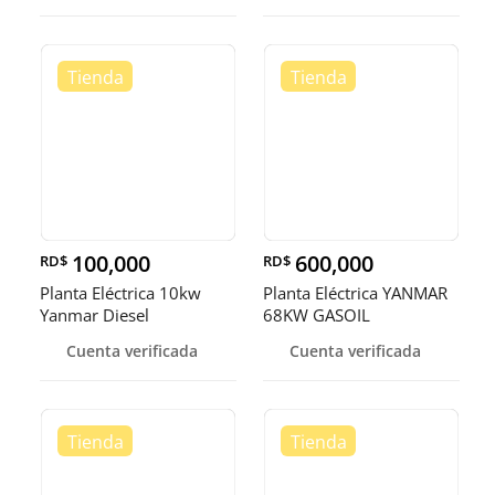
100,000
600,000
RD$
RD$
Planta Eléctrica 10kw
Planta Eléctrica YANMAR
Yanmar Diesel
68KW GASOIL
Cuenta verificada
Cuenta verificada