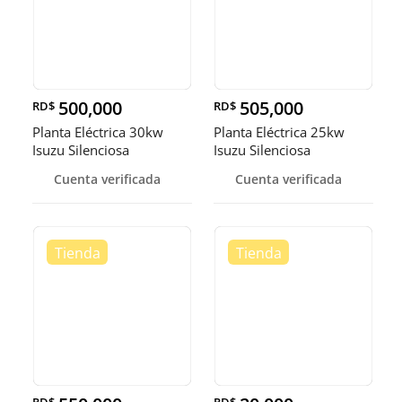
500,000
505,000
RD$
RD$
Planta Eléctrica 30kw
Planta Eléctrica 25kw
Isuzu Silenciosa
Isuzu Silenciosa
Cuenta verificada
Cuenta verificada
RD$
RD$