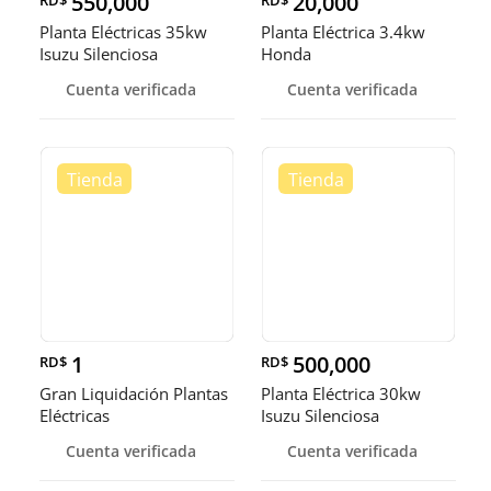
550,000
20,000
Planta Eléctricas 35kw
Planta Eléctrica 3.4kw
Isuzu Silenciosa
Honda
Cuenta verificada
Cuenta verificada
1
500,000
RD$
RD$
Gran Liquidación Plantas
Planta Eléctrica 30kw
Eléctricas
Isuzu Silenciosa
Cuenta verificada
Cuenta verificada