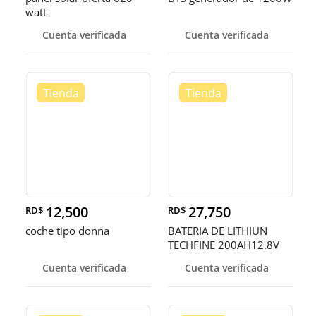
watt
Cuenta verificada
Cuenta verificada
12,500
27,750
RD$
RD$
coche tipo donna
BATERIA DE LITHIUN
TECHFINE 200AH12.8V
Cuenta verificada
Cuenta verificada