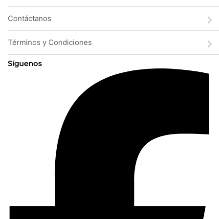
Contáctanos
Términos y Condiciones
Síguenos