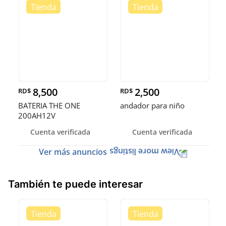
8,500
2,500
RD$
RD$
BATERIA THE ONE
andador para niño
200AH12V
Cuenta verificada
Cuenta verificada
Ver más anuncios
También te puede interesar