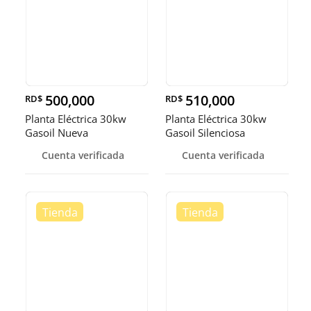
500,000
510,000
RD$
RD$
Planta Eléctrica 30kw
Planta Eléctrica 30kw
Gasoil Nueva
Gasoil Silenciosa
Cuenta verificada
Cuenta verificada