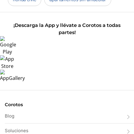
¡Descarga la App y llévate a Corotos a todas
partes!
Corotos
Blog
Soluciones