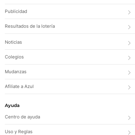
Publicidad
Resultados de la lotería
Noticias
Colegios
Mudanzas
Afiliate a Azul
Ayuda
Centro de ayuda
Uso y Reglas