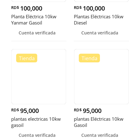
100,000
100,000
RD$
RD$
Planta Eléctrica 10kw
Plantas Eléctricas 10kw
Yanmar Gasoil
Diesel
Cuenta verificada
Cuenta verificada
95,000
95,000
RD$
RD$
plantas electricas 10kw
plantas Eléctricas 10kw
gasoil
Gasoil
Cuenta verificada
Cuenta verificada