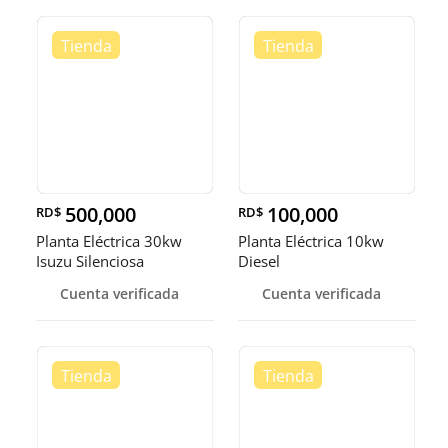
500,000
100,000
RD$
RD$
Planta Eléctrica 30kw
Planta Eléctrica 10kw
Isuzu Silenciosa
Diesel
Cuenta verificada
Cuenta verificada