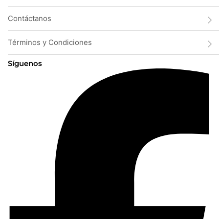
Contáctanos
Términos y Condiciones
Síguenos