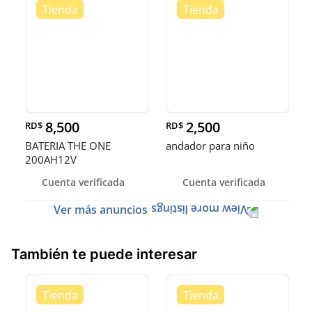
8,500
2,500
RD$
RD$
BATERIA THE ONE
andador para niño
200AH12V
Cuenta verificada
Cuenta verificada
Ver más anuncios
También te puede interesar