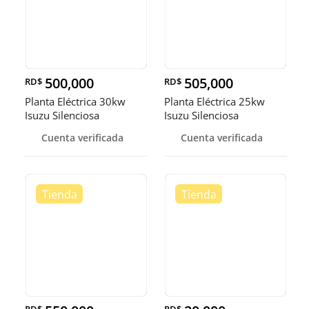
500,000
505,000
RD$
RD$
Planta Eléctrica 30kw
Planta Eléctrica 25kw
Isuzu Silenciosa
Isuzu Silenciosa
Cuenta verificada
Cuenta verificada
RD$
RD$