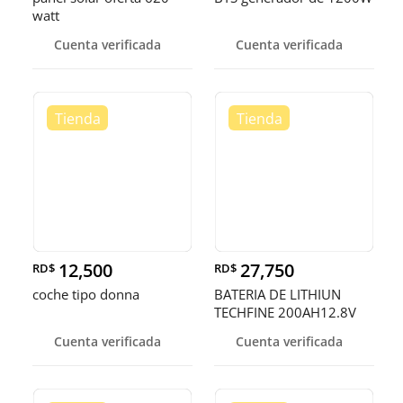
watt
Cuenta verificada
Cuenta verificada
12,500
27,750
RD$
RD$
coche tipo donna
BATERIA DE LITHIUN
TECHFINE 200AH12.8V
Cuenta verificada
Cuenta verificada