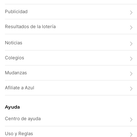
Publicidad
Resultados de la lotería
Noticias
Colegios
Mudanzas
Afiliate a Azul
Ayuda
Centro de ayuda
Uso y Reglas