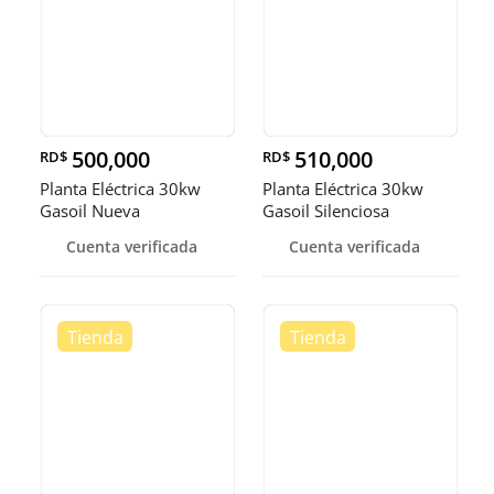
500,000
510,000
RD$
RD$
Planta Eléctrica 30kw
Planta Eléctrica 30kw
Gasoil Nueva
Gasoil Silenciosa
Cuenta verificada
Cuenta verificada