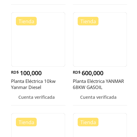
100,000
600,000
RD$
RD$
Planta Eléctrica 10kw
Planta Eléctrica YANMAR
Yanmar Diesel
68KW GASOIL
Cuenta verificada
Cuenta verificada