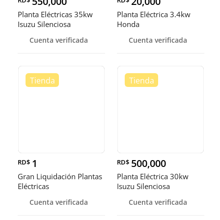
550,000
20,000
Planta Eléctricas 35kw
Planta Eléctrica 3.4kw
Isuzu Silenciosa
Honda
Cuenta verificada
Cuenta verificada
1
500,000
RD$
RD$
Gran Liquidación Plantas
Planta Eléctrica 30kw
Eléctricas
Isuzu Silenciosa
Cuenta verificada
Cuenta verificada