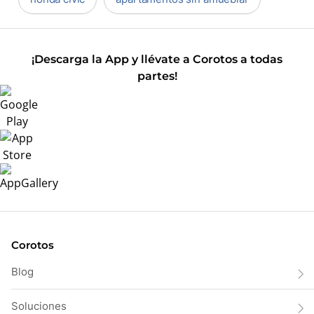
¡Descarga la App y llévate a Corotos a todas
partes!
Corotos
Blog
Soluciones