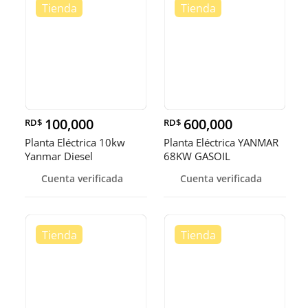
100,000
600,000
RD$
RD$
Planta Eléctrica 10kw
Planta Eléctrica YANMAR
Yanmar Diesel
68KW GASOIL
Cuenta verificada
Cuenta verificada