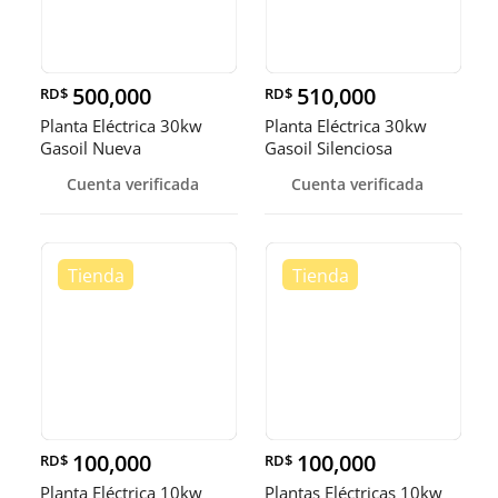
500,000
510,000
RD$
RD$
Planta Eléctrica 30kw
Planta Eléctrica 30kw
Gasoil Nueva
Gasoil Silenciosa
Cuenta verificada
Cuenta verificada
100,000
100,000
RD$
RD$
Planta Eléctrica 10kw
Plantas Eléctricas 10kw