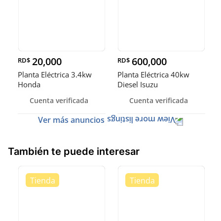
20,000
600,000
RD$
RD$
Planta Eléctrica 3.4kw
Planta Eléctrica 40kw
Honda
Diesel Isuzu
Cuenta verificada
Cuenta verificada
Ver más anuncios
También te puede interesar