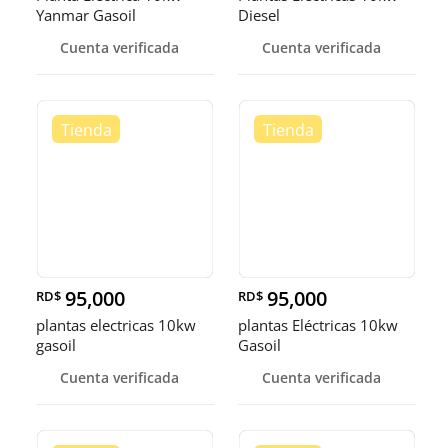
Yanmar Gasoil
Diesel
Cuenta verificada
Cuenta verificada
95,000
95,000
RD$
RD$
plantas electricas 10kw
plantas Eléctricas 10kw
gasoil
Gasoil
Cuenta verificada
Cuenta verificada