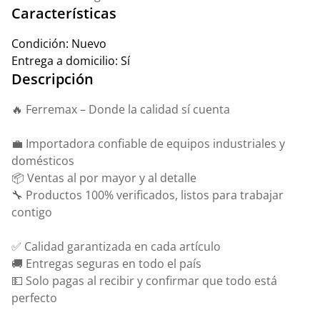
Características
Condición:
Nuevo
Entrega a domicilio:
Sí
Descripción
🔥 Ferremax – Donde la calidad sí cuenta
💼 Importadora confiable de equipos industriales y
domésticos
📦 Ventas al por mayor y al detalle
🔧 Productos 100% verificados, listos para trabajar
contigo
✅ Calidad garantizada en cada artículo
🚚 Entregas seguras en todo el país
💵 Solo pagas al recibir y confirmar que todo está
perfecto