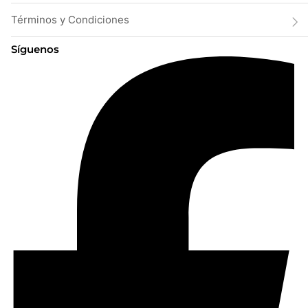
Términos y Condiciones
Síguenos