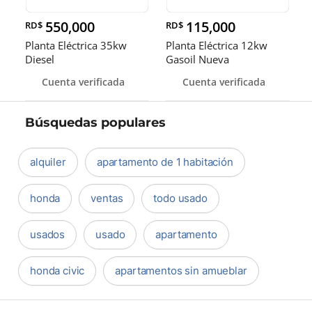
550,000
115,000
RD$
RD$
Planta Eléctrica 35kw
Planta Eléctrica 12kw
Diesel
Gasoil Nueva
Cuenta verificada
Cuenta verificada
Búsquedas populares
alquiler
apartamento de 1 habitación
honda
ventas
todo usado
usados
usado
apartamento
honda civic
apartamentos sin amueblar