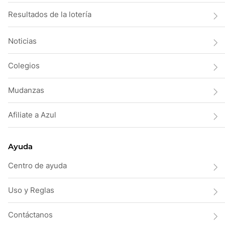
Resultados de la lotería
Noticias
Colegios
Mudanzas
Afiliate a Azul
Ayuda
Centro de ayuda
Uso y Reglas
Contáctanos