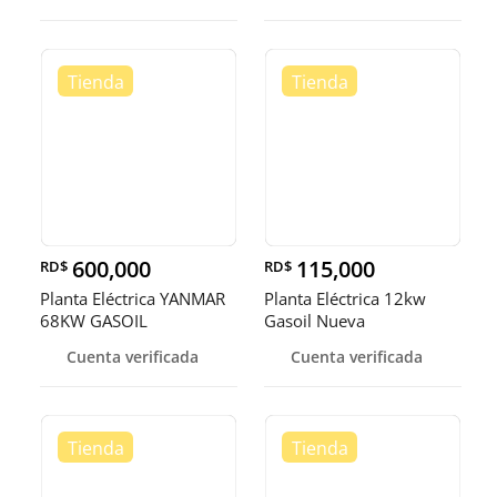
600,000
115,000
RD$
RD$
Planta Eléctrica YANMAR
Planta Eléctrica 12kw
68KW GASOIL
Gasoil Nueva
Cuenta verificada
Cuenta verificada