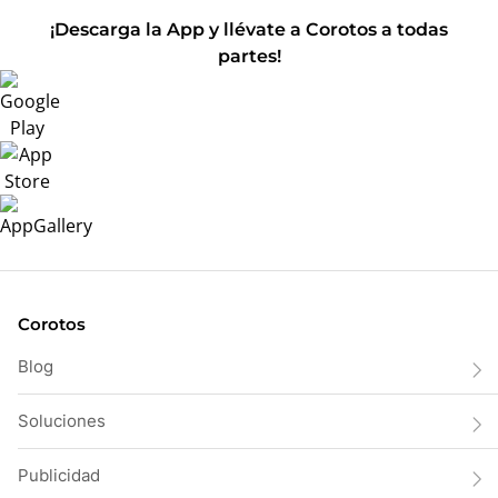
¡Descarga la App y llévate a Corotos a todas
partes!
Corotos
Blog
Soluciones
Publicidad