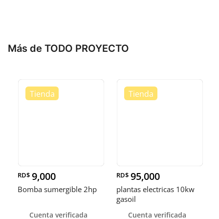
Más de TODO PROYECTO
9,000
95,000
RD$
RD$
Bomba sumergible 2hp
plantas electricas 10kw
gasoil
Cuenta verificada
Cuenta verificada