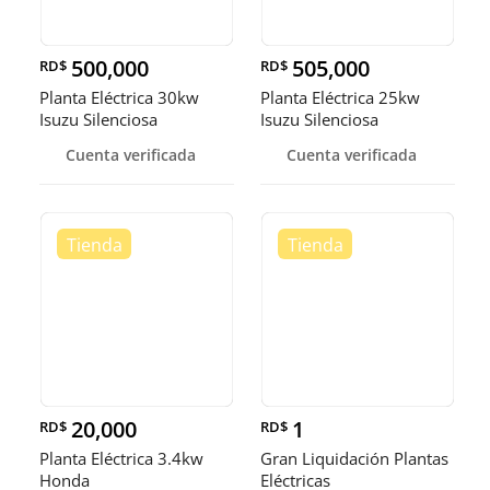
500,000
505,000
RD$
RD$
Planta Eléctrica 30kw
Planta Eléctrica 25kw
Isuzu Silenciosa
Isuzu Silenciosa
Cuenta verificada
Cuenta verificada
20,000
1
RD$
RD$
Planta Eléctrica 3.4kw
Gran Liquidación Plantas
Honda
Eléctricas