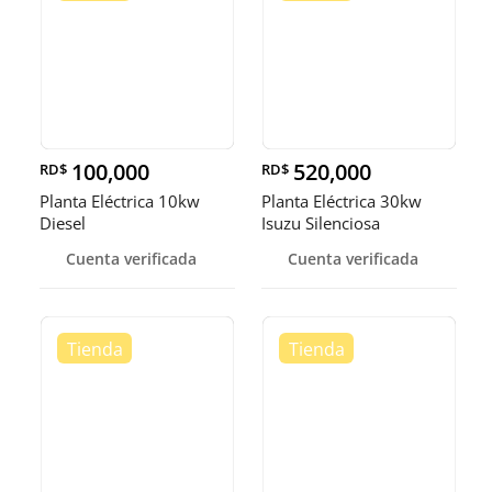
100,000
520,000
RD$
RD$
Planta Eléctrica 10kw
Planta Eléctrica 30kw
Diesel
Isuzu Silenciosa
Cuenta verificada
Cuenta verificada