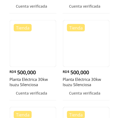
Cuenta verificada
Cuenta verificada
500,000
500,000
RD$
RD$
Planta Eléctrica 30kw
Planta Eléctrica 30kw
Isuzu Silenciosa
Isuzu Silenciosa
Cuenta verificada
Cuenta verificada