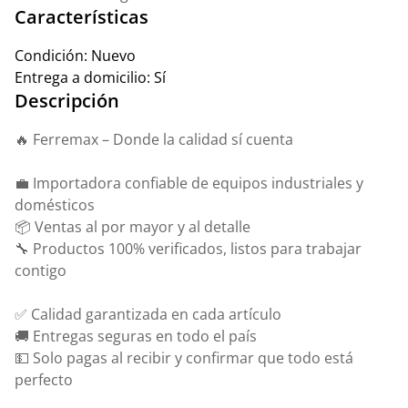
Características
Condición:
Nuevo
Entrega a domicilio:
Sí
Descripción
🔥 Ferremax – Donde la calidad sí cuenta
💼 Importadora confiable de equipos industriales y
domésticos
📦 Ventas al por mayor y al detalle
🔧 Productos 100% verificados, listos para trabajar
contigo
✅ Calidad garantizada en cada artículo
🚚 Entregas seguras en todo el país
💵 Solo pagas al recibir y confirmar que todo está
perfecto