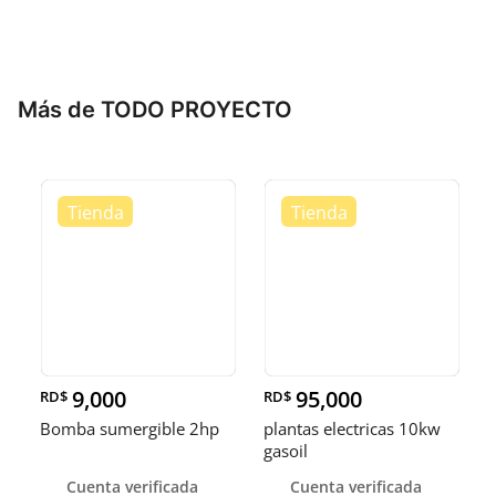
Más de TODO PROYECTO
9,000
95,000
RD$
RD$
Bomba sumergible 2hp
plantas electricas 10kw
gasoil
Cuenta verificada
Cuenta verificada