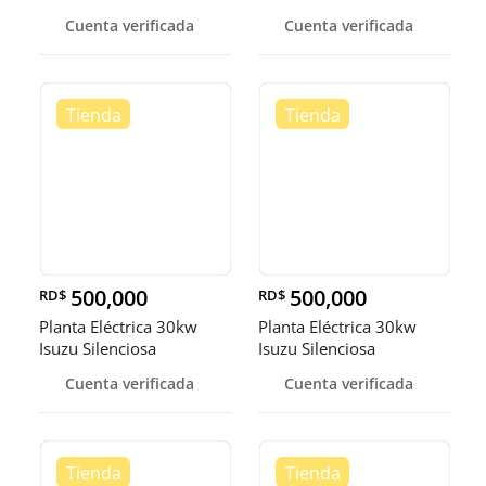
Cuenta verificada
Cuenta verificada
500,000
500,000
RD$
RD$
Planta Eléctrica 30kw
Planta Eléctrica 30kw
Isuzu Silenciosa
Isuzu Silenciosa
Cuenta verificada
Cuenta verificada