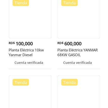
100,000
600,000
RD$
RD$
Planta Eléctrica 10kw
Planta Eléctrica YANMAR
Yanmar Diesel
68KW GASOIL
Cuenta verificada
Cuenta verificada