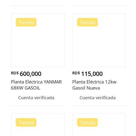
600,000
115,000
RD$
RD$
Planta Eléctrica YANMAR
Planta Eléctrica 12kw
68KW GASOIL
Gasoil Nueva
Cuenta verificada
Cuenta verificada