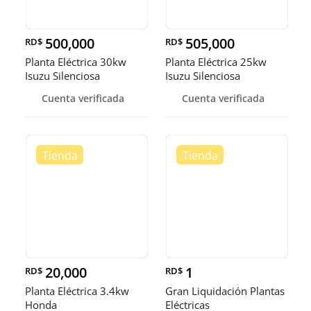
500,000
505,000
RD$
RD$
Planta Eléctrica 30kw
Planta Eléctrica 25kw
Isuzu Silenciosa
Isuzu Silenciosa
Cuenta verificada
Cuenta verificada
20,000
1
RD$
RD$
Planta Eléctrica 3.4kw
Gran Liquidación Plantas
Honda
Eléctricas