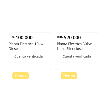
100,000
520,000
RD$
RD$
Planta Eléctrica 10kw
Planta Eléctrica 30kw
Diesel
Isuzu Silenciosa
Cuenta verificada
Cuenta verificada