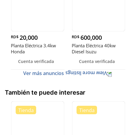
20,000
600,000
RD$
RD$
Planta Eléctrica 3.4kw
Planta Eléctrica 40kw
Honda
Diesel Isuzu
Cuenta verificada
Cuenta verificada
Ver más anuncios
También te puede interesar