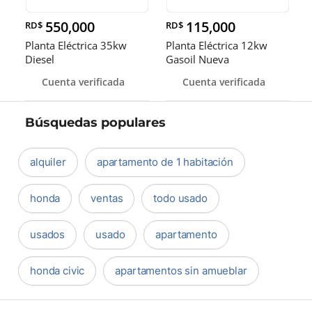
550,000
115,000
RD$
RD$
Planta Eléctrica 35kw
Planta Eléctrica 12kw
Diesel
Gasoil Nueva
Cuenta verificada
Cuenta verificada
Búsquedas populares
alquiler
apartamento de 1 habitación
honda
ventas
todo usado
usados
usado
apartamento
honda civic
apartamentos sin amueblar