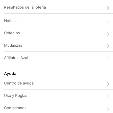
Resultados de la lotería
Noticias
Colegios
Mudanzas
Afiliate a Azul
Ayuda
Centro de ayuda
Uso y Reglas
Contáctanos