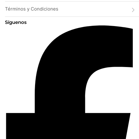
Términos y Condiciones
Síguenos