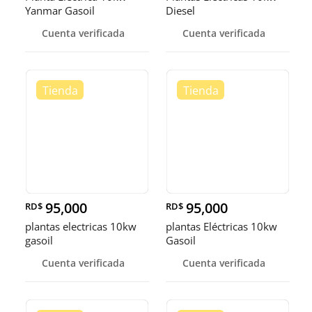
Yanmar Gasoil
Diesel
Cuenta verificada
Cuenta verificada
95,000
95,000
RD$
RD$
plantas electricas 10kw
plantas Eléctricas 10kw
gasoil
Gasoil
Cuenta verificada
Cuenta verificada