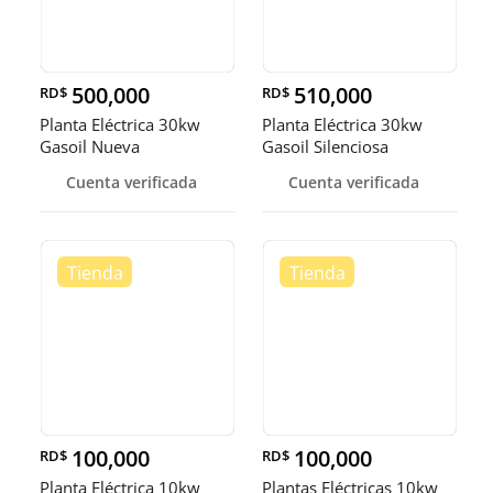
500,000
510,000
RD$
RD$
Planta Eléctrica 30kw
Planta Eléctrica 30kw
Gasoil Nueva
Gasoil Silenciosa
Cuenta verificada
Cuenta verificada
100,000
100,000
RD$
RD$
Planta Eléctrica 10kw
Plantas Eléctricas 10kw