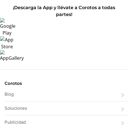
¡Descarga la App y llévate a Corotos a todas
partes!
Corotos
Blog
Soluciones
Publicidad