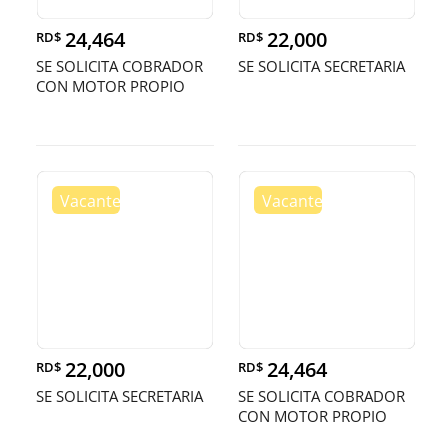
24,464
22,000
RD$
RD$
SE SOLICITA COBRADOR
SE SOLICITA SECRETARIA
CON MOTOR PROPIO
22,000
24,464
RD$
RD$
SE SOLICITA SECRETARIA
SE SOLICITA COBRADOR
CON MOTOR PROPIO