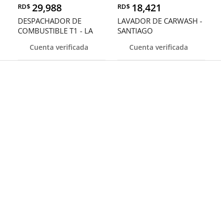
29,988
18,421
RD$
RD$
DESPACHADOR DE
LAVADOR DE CARWASH -
COMBUSTIBLE T1 - LA
SANTIAGO
ROMANA
Cuenta verificada
Cuenta verificada