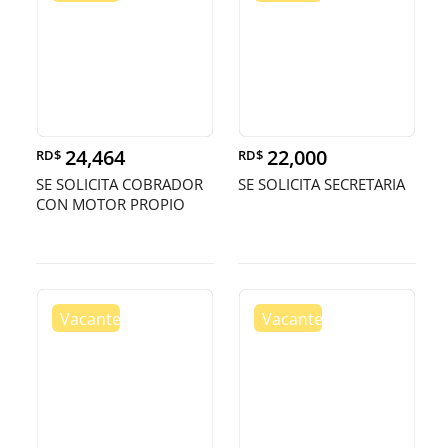
24,464
22,000
RD$
RD$
SE SOLICITA COBRADOR
SE SOLICITA SECRETARIA
CON MOTOR PROPIO