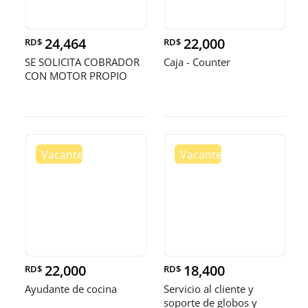
24,464
22,000
RD$
RD$
SE SOLICITA COBRADOR
Caja - Counter
CON MOTOR PROPIO
22,000
18,400
RD$
RD$
Ayudante de cocina
Servicio al cliente y
soporte de globos y