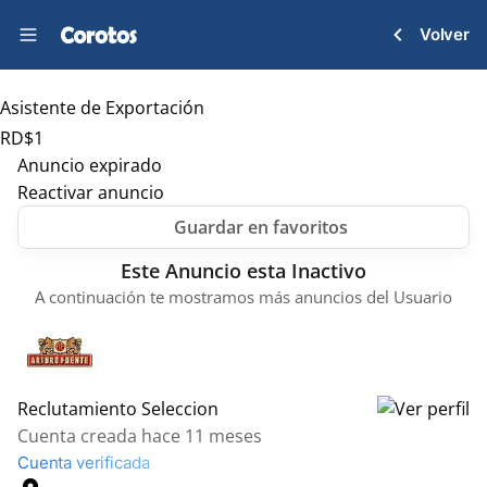
Volver
Asistente de Exportación
RD$
1
Anuncio expirado
Reactivar anuncio
Este Anuncio esta Inactivo
A continuación te mostramos más anuncios del Usuario
Reclutamiento Seleccion
Cuenta creada hace 11 meses
Cuenta verificada