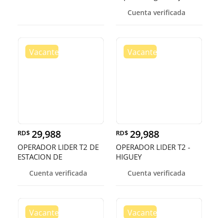
bandejas
Cuenta verificada
29,988
29,988
RD$
RD$
OPERADOR LIDER T2 DE
OPERADOR LIDER T2 -
ESTACION DE
HIGUEY
COMBUSIBLE - HIGU
Cuenta verificada
Cuenta verificada