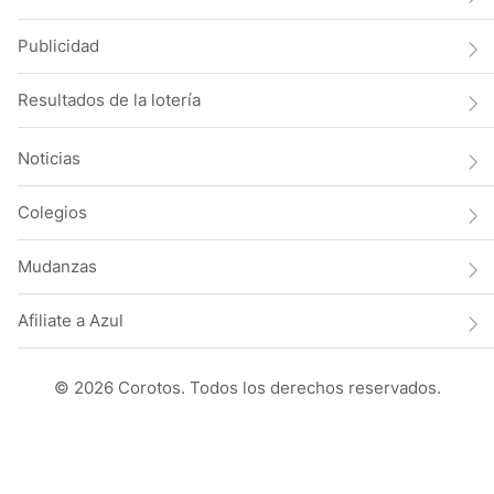
Publicidad
Resultados de la lotería
Noticias
Colegios
Mudanzas
Afiliate a Azul
© 2026 Corotos. Todos los derechos reservados.