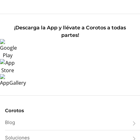
¡Descarga la App y llévate a Corotos a todas
partes!
Corotos
Blog
Soluciones