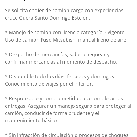
Se solicita chofer de camión carga con experiencias
cruce Guera Santo Domingo Este en:
* Manejo de camión con licencia categoría 3 vigente.
Uso de camión Fuso Mitsubishi manual freno de aire
* Despacho de mercancías, saber chequear y
confirmar mercancías al momento de despacho.
* Disponible todo los días, feriados y domingos.
Conocimiento de viajes por el interior.
* Responsable y comprometido para completar las
entregas. Asegurar un manejo seguro para proteger al
camión, conducir de forma prudente y el
mantenimiento básico.
* Sin infracción de circulación o procesos de choques