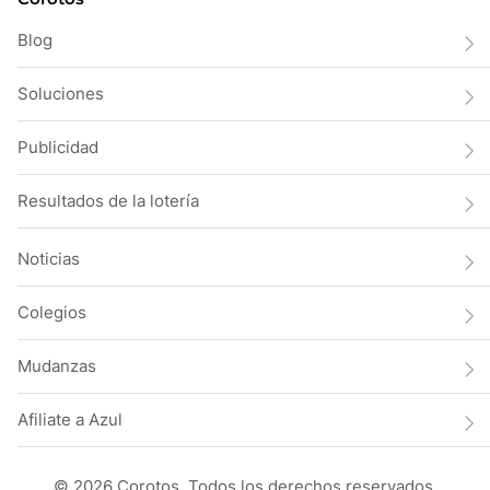
Blog
Soluciones
Publicidad
Resultados de la lotería
Noticias
Colegios
Mudanzas
Afiliate a Azul
© 2026 Corotos. Todos los derechos reservados.