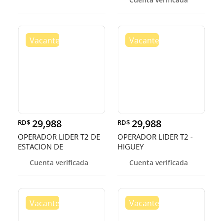
29,988
29,988
RD$
RD$
OPERADOR LIDER T2 DE
OPERADOR LIDER T2 -
ESTACION DE
HIGUEY
COMBUSIBLE - HIGU
Cuenta verificada
Cuenta verificada