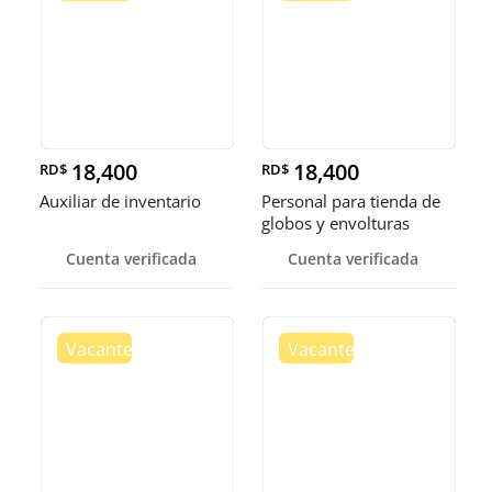
18,400
18,400
RD$
RD$
Auxiliar de inventario
Personal para tienda de
globos y envolturas
Cuenta verificada
Cuenta verificada