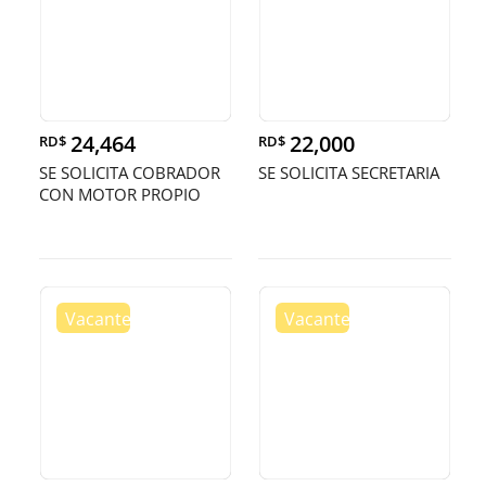
24,464
22,000
RD$
RD$
SE SOLICITA COBRADOR
SE SOLICITA SECRETARIA
CON MOTOR PROPIO