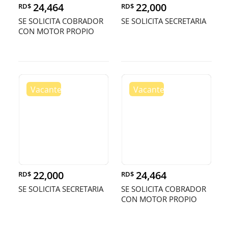
24,464
22,000
RD$
RD$
SE SOLICITA COBRADOR
SE SOLICITA SECRETARIA
CON MOTOR PROPIO
22,000
24,464
RD$
RD$
SE SOLICITA SECRETARIA
SE SOLICITA COBRADOR
CON MOTOR PROPIO