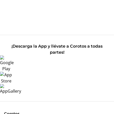
¡Descarga la App y llévate a Corotos a todas
partes!
Corotos