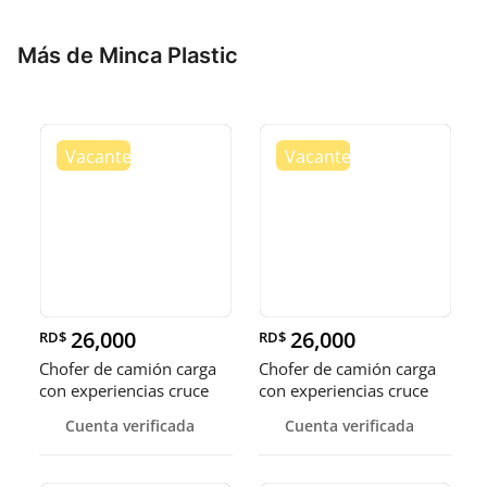
Más de Minca Plastic
26,000
26,000
RD$
RD$
Chofer de camión carga
Chofer de camión carga
con experiencias cruce
con experiencias cruce
Guer
Guer
Cuenta verificada
Cuenta verificada