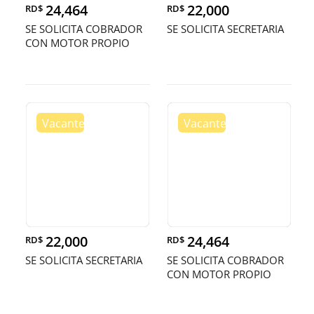
24,464
22,000
RD$
RD$
SE SOLICITA COBRADOR
SE SOLICITA SECRETARIA
CON MOTOR PROPIO
22,000
24,464
RD$
RD$
SE SOLICITA SECRETARIA
SE SOLICITA COBRADOR
CON MOTOR PROPIO