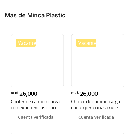
Más de Minca Plastic
26,000
26,000
RD$
RD$
Chofer de camión carga
Chofer de camión carga
con experiencias cruce
con experiencias cruce
Guer
Guer
Cuenta verificada
Cuenta verificada