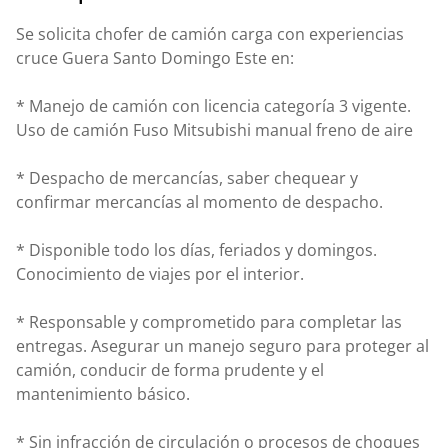
Se solicita chofer de camión carga con experiencias
cruce Guera Santo Domingo Este en:
* Manejo de camión con licencia categoría 3 vigente.
Uso de camión Fuso Mitsubishi manual freno de aire
* Despacho de mercancías, saber chequear y
confirmar mercancías al momento de despacho.
* Disponible todo los días, feriados y domingos.
Conocimiento de viajes por el interior.
* Responsable y comprometido para completar las
entregas. Asegurar un manejo seguro para proteger al
camión, conducir de forma prudente y el
mantenimiento básico.
* Sin infracción de circulación o procesos de choques