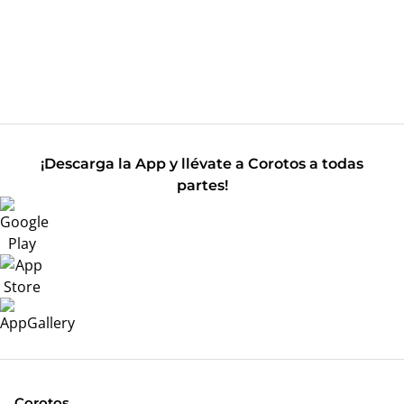
¡Descarga la App y llévate a Corotos a todas
partes!
Corotos