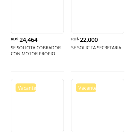
24,464
22,000
RD$
RD$
SE SOLICITA COBRADOR
SE SOLICITA SECRETARIA
CON MOTOR PROPIO