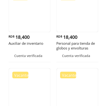
18,400
18,400
RD$
RD$
Auxiliar de inventario
Personal para tienda de
globos y envolturas
Cuenta verificada
Cuenta verificada