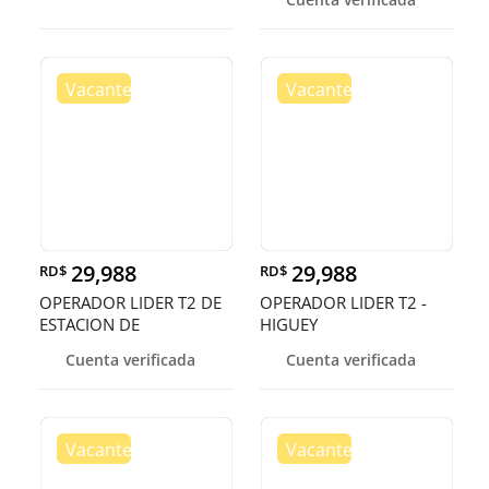
29,988
29,988
RD$
RD$
OPERADOR LIDER T2 DE
OPERADOR LIDER T2 -
ESTACION DE
HIGUEY
COMBUSIBLE - HIGU
Cuenta verificada
Cuenta verificada