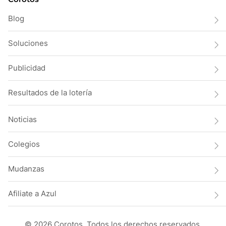
Blog
Soluciones
Publicidad
Resultados de la lotería
Noticias
Colegios
Mudanzas
Afiliate a Azul
© 2026 Corotos. Todos los derechos reservados.