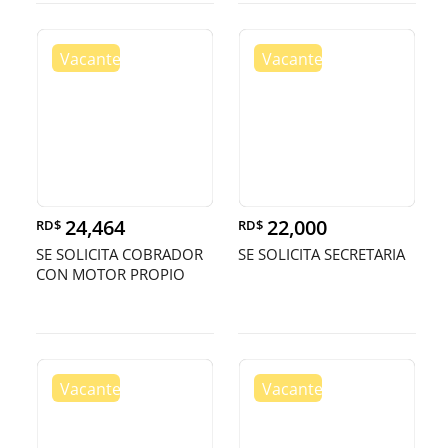
24,464
22,000
RD$
RD$
SE SOLICITA COBRADOR
SE SOLICITA SECRETARIA
CON MOTOR PROPIO