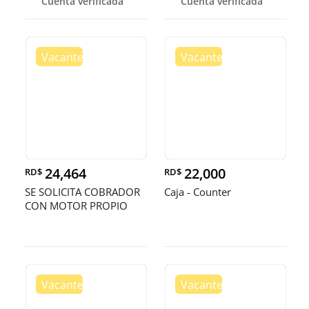
Cuenta verificada
Cuenta verificada
24,464
22,000
RD$
RD$
SE SOLICITA COBRADOR
Caja - Counter
CON MOTOR PROPIO