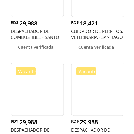
29,988
18,421
RD$
RD$
DESPACHADOR DE
CUIDADOR DE PERRITOS,
COMBUSTIBLE - SANTO
VETERINARIA - SANTIAGO
DOMINGO
Cuenta verificada
Cuenta verificada
29,988
29,988
RD$
RD$
DESPACHADOR DE
DESPACHADOR DE