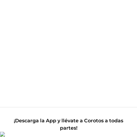
¡Descarga la App y llévate a Corotos a todas
partes!