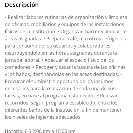
Descripción
• Realizar labores rutinarias de organización y limpieza
de oficinas, mobiliarios y equipos de las instalaciones
físicas de la Institución. • Organizar, barrer y limpiar las
áreas asignadas. • Preparar café, té u otros refrigerios
para consumo de los usuarios y colaboradores,
distribuyéndolo en las horas asignadas durante la
jornada laboral. • Adecuar el espacio físico de los
comedores. • Recoger y sacar la basura de las oficinas
y los baños, destinándolas en las áreas destinadas. •
Procurar el suministro oportuno de los insumos
necesarios para la realización de cada una de sus
tareas, en base al programa establecido. • Realizar
recorridos, según programa establecido, entre los
diferentes baños de la Institución, a fin de mantener
los niveles de higienes adecuados.
Horario: L-S 2:00 pm a 10:00 pm