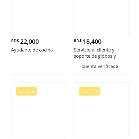
22,000
18,400
RD$
RD$
Ayudante de cocina
Servicio al cliente y
soporte de globos y
bandejas
Cuenta verificada