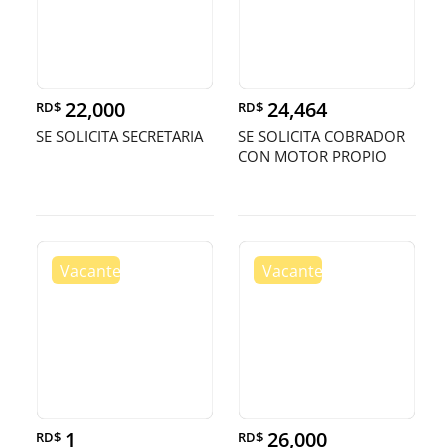
22,000
24,464
RD$
RD$
SE SOLICITA SECRETARIA
SE SOLICITA COBRADOR
CON MOTOR PROPIO
1
26,000
RD$
RD$