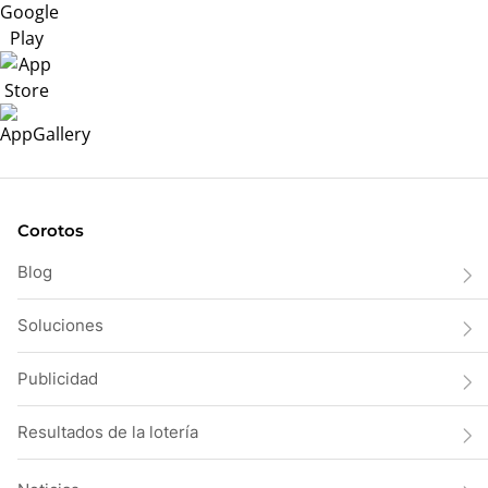
Corotos
Blog
Soluciones
Publicidad
Resultados de la lotería