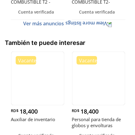
COMBUSTIBLE T2 -
COMBUSTIBLE T2-
SANTO DOMINGO OEST
PUERTO PLATA
Cuenta verificada
Cuenta verificada
Ver más anuncios
También te puede interesar
18,400
18,400
RD$
RD$
Auxiliar de inventario
Personal para tienda de
globos y envolturas