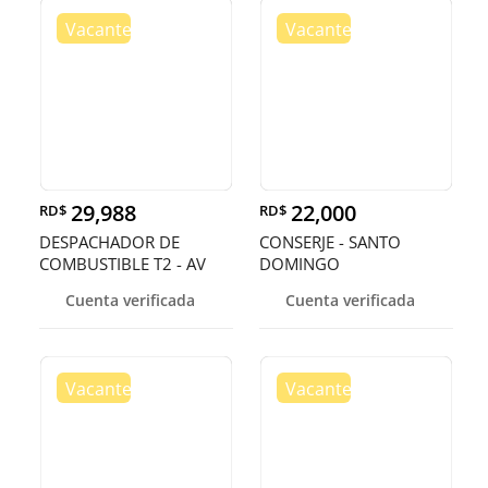
29,988
22,000
RD$
RD$
DESPACHADOR DE
CONSERJE - SANTO
COMBUSTIBLE T2 - AV
DOMINGO
SAN MARTIN, D.
Cuenta verificada
Cuenta verificada