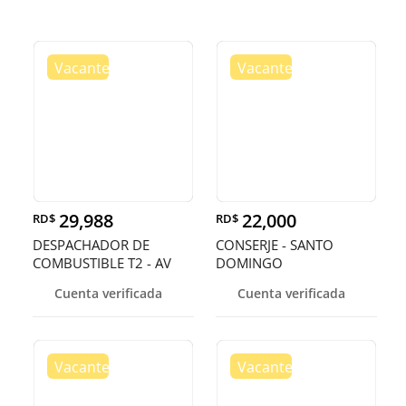
29,988
22,000
RD$
RD$
DESPACHADOR DE
CONSERJE - SANTO
COMBUSTIBLE T2 - AV
DOMINGO
SAN MARTIN, D.
Cuenta verificada
Cuenta verificada