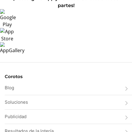
partes!
Corotos
Blog
Soluciones
Publicidad
Resultados de la lotería