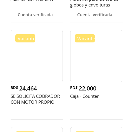
globos y envolturas
Cuenta verificada
Cuenta verificada
24,464
22,000
RD$
RD$
SE SOLICITA COBRADOR
Caja - Counter
CON MOTOR PROPIO