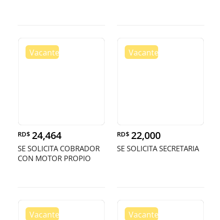
24,464
22,000
RD$
RD$
SE SOLICITA COBRADOR
SE SOLICITA SECRETARIA
CON MOTOR PROPIO