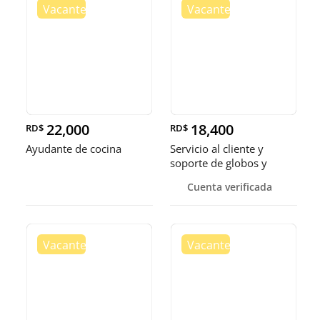
22,000
18,400
RD$
RD$
Ayudante de cocina
Servicio al cliente y
soporte de globos y
bandejas
Cuenta verificada