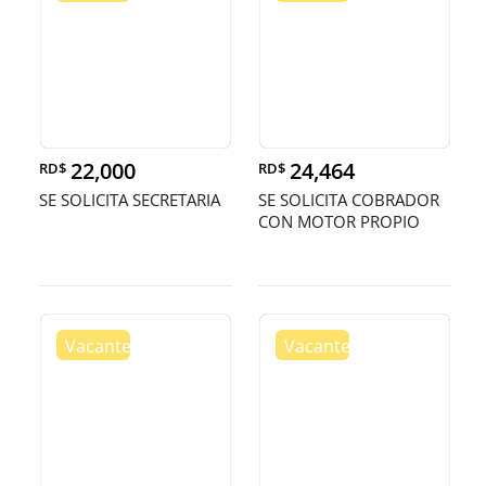
22,000
24,464
RD$
RD$
SE SOLICITA SECRETARIA
SE SOLICITA COBRADOR
CON MOTOR PROPIO