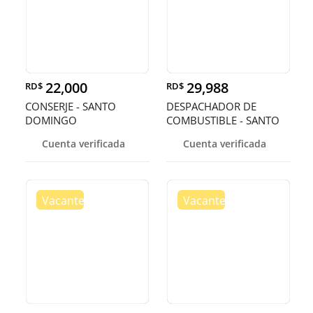
22,000
29,988
RD$
RD$
CONSERJE - SANTO
DESPACHADOR DE
DOMINGO
COMBUSTIBLE - SANTO
DOMINGO
Cuenta verificada
Cuenta verificada