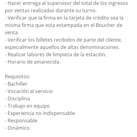
- Hacer entrega al supervisor del total de los ingresos
por ventas realizadas durante su turno.
- Verificar que la firma en la tarjeta de crédito sea la
misma firma que esta estampada en el Boucher de
venta.
- Verificar los billetes recibidos de parte del cliente,
especialmente aquellos de altas denominaciones.
- Realizar labores de limpieza de la estación.
- Horario de amanecida.
Requisitos:
- Bachiller
- Vocación al servicio
- Disciplina
- Trabajo en equipo
- Experiencia no indispensable
- Responsable
- Dinámico