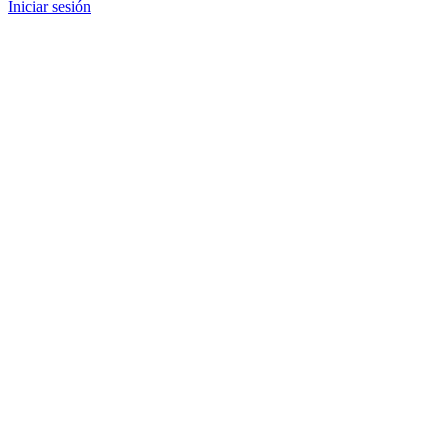
Iniciar sesión