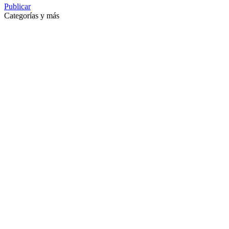
Publicar
Categorías y más