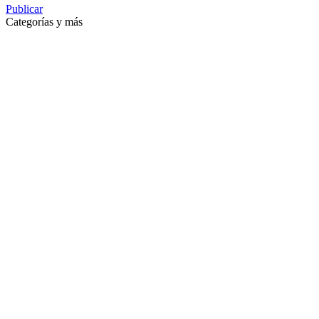
Publicar
Categorías y más