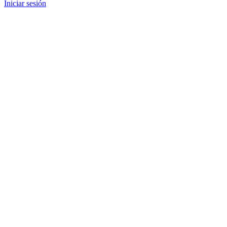
Iniciar sesión