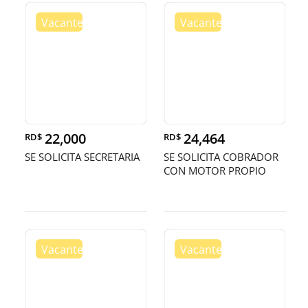
22,000
24,464
RD$
RD$
SE SOLICITA SECRETARIA
SE SOLICITA COBRADOR
CON MOTOR PROPIO