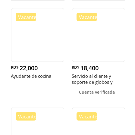
22,000
18,400
RD$
RD$
Ayudante de cocina
Servicio al cliente y
soporte de globos y
bandejas
Cuenta verificada