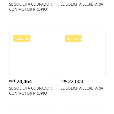
SE SOLICITA COBRADOR
SE SOLICITA SECRETARIA
CON MOTOR PROPIO
24,464
22,000
RD$
RD$
SE SOLICITA COBRADOR
SE SOLICITA SECRETARIA
CON MOTOR PROPIO