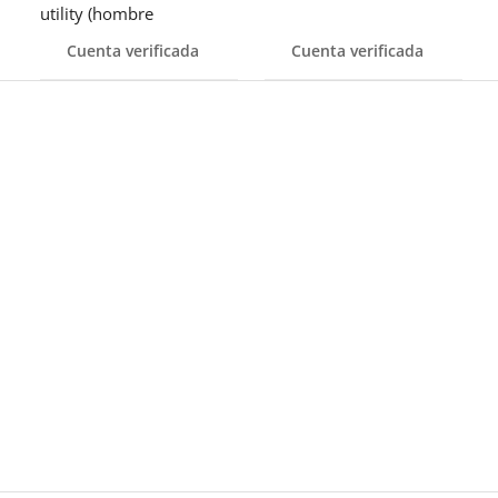
utility (hombre
Cuenta verificada
Cuenta verificada