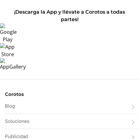
¡Descarga la App y llévate a Corotos a todas
partes!
Corotos
Blog
Soluciones
Publicidad