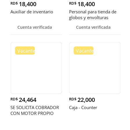
18,400
18,400
RD$
RD$
Auxiliar de inventario
Personal para tienda de
globos y envolturas
Cuenta verificada
Cuenta verificada
24,464
22,000
RD$
RD$
SE SOLICITA COBRADOR
Caja - Counter
CON MOTOR PROPIO