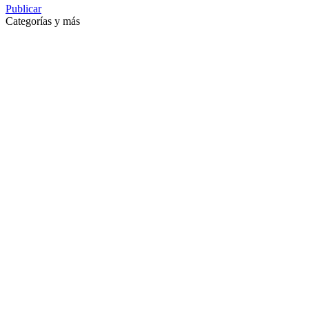
Publicar
Categorías y más