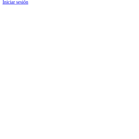
Iniciar sesión