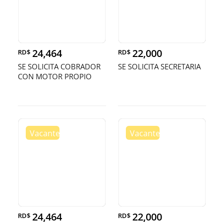
24,464
22,000
RD$
RD$
SE SOLICITA COBRADOR
SE SOLICITA SECRETARIA
CON MOTOR PROPIO
24,464
22,000
RD$
RD$