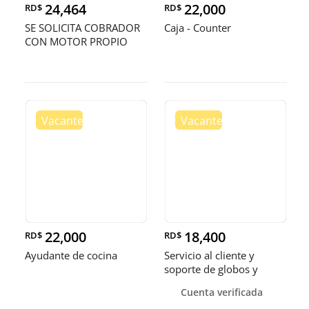
24,464
22,000
RD$
RD$
SE SOLICITA COBRADOR
Caja - Counter
CON MOTOR PROPIO
22,000
18,400
RD$
RD$
Ayudante de cocina
Servicio al cliente y
soporte de globos y
bandejas
Cuenta verificada