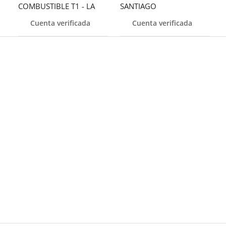
COMBUSTIBLE T1 - LA
SANTIAGO
ROMANA
Cuenta verificada
Cuenta verificada