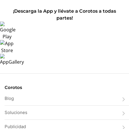
¡Descarga la App y llévate a Corotos a todas
partes!
Corotos
Blog
Soluciones
Publicidad