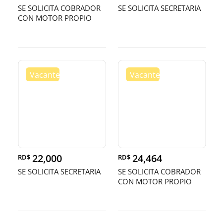
SE SOLICITA COBRADOR
SE SOLICITA SECRETARIA
CON MOTOR PROPIO
22,000
24,464
RD$
RD$
SE SOLICITA SECRETARIA
SE SOLICITA COBRADOR
CON MOTOR PROPIO