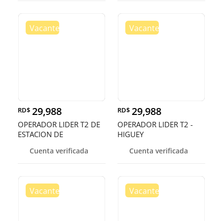
29,988
29,988
RD$
RD$
OPERADOR LIDER T2 DE
OPERADOR LIDER T2 -
ESTACION DE
HIGUEY
COMBUSIBLE - HIGU
Cuenta verificada
Cuenta verificada