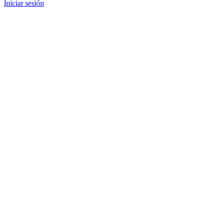
Iniciar sesión