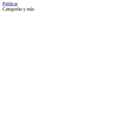
Publicar
Categorías y más