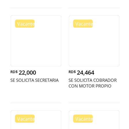
22,000
24,464
RD$
RD$
SE SOLICITA SECRETARIA
SE SOLICITA COBRADOR
CON MOTOR PROPIO