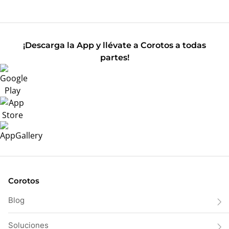
¡Descarga la App y llévate a Corotos a todas
partes!
Corotos
Blog
Soluciones