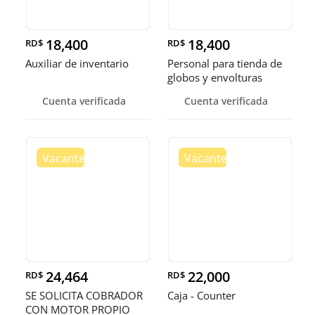
18,400
18,400
RD$
RD$
Auxiliar de inventario
Personal para tienda de
globos y envolturas
Cuenta verificada
Cuenta verificada
24,464
22,000
RD$
RD$
SE SOLICITA COBRADOR
Caja - Counter
CON MOTOR PROPIO