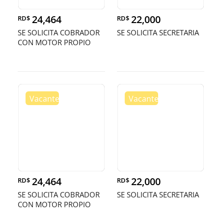
24,464
22,000
RD$
RD$
SE SOLICITA COBRADOR
SE SOLICITA SECRETARIA
CON MOTOR PROPIO
24,464
22,000
RD$
RD$
SE SOLICITA COBRADOR
SE SOLICITA SECRETARIA
CON MOTOR PROPIO