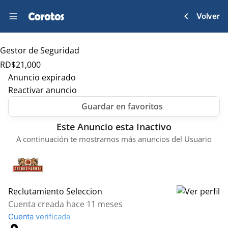
Volver
Gestor de Seguridad
RD$
21,000
Anuncio expirado
Reactivar anuncio
Este Anuncio esta Inactivo
A continuación te mostramos más anuncios del Usuario
Reclutamiento Seleccion
Cuenta creada hace 11 meses
Cuenta verificada