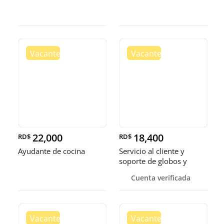
22,000
18,400
RD$
RD$
Ayudante de cocina
Servicio al cliente y
soporte de globos y
bandejas
Cuenta verificada