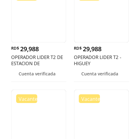
29,988
29,988
RD$
RD$
OPERADOR LIDER T2 DE
OPERADOR LIDER T2 -
ESTACION DE
HIGUEY
COMBUSIBLE - HIGU
Cuenta verificada
Cuenta verificada