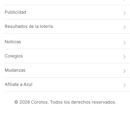
Publicidad
Resultados de la lotería
Noticias
Colegios
Mudanzas
Afiliate a Azul
© 2026 Corotos. Todos los derechos reservados.