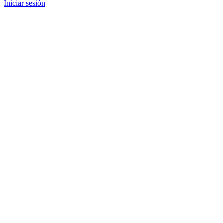
Iniciar sesión