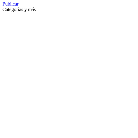
Publicar
Categorías y más