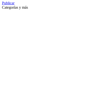
Publicar
Categorías y más