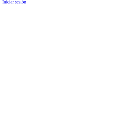
Iniciar sesión