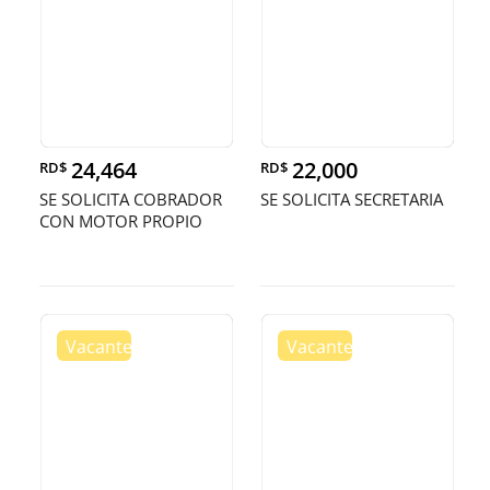
24,464
22,000
RD$
RD$
SE SOLICITA COBRADOR
SE SOLICITA SECRETARIA
CON MOTOR PROPIO