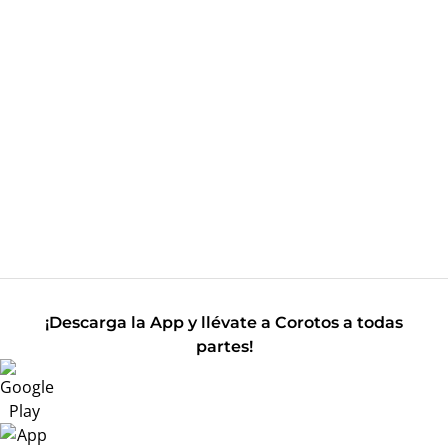
¡Descarga la App y llévate a Corotos a todas
partes!