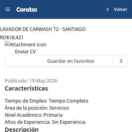
Volver
LAVADOR DE CARWASH T2 - SANTIAGO
RD$
18,421
Enviar CV
3
Publicado: 19-May-2026
Características
Tiempo de Empleo:
Tiempo Completo
Área de la posición:
Servicios
Nivel Académico:
Primaria
Años de Experiencia:
Sin Experiencia
Descripción