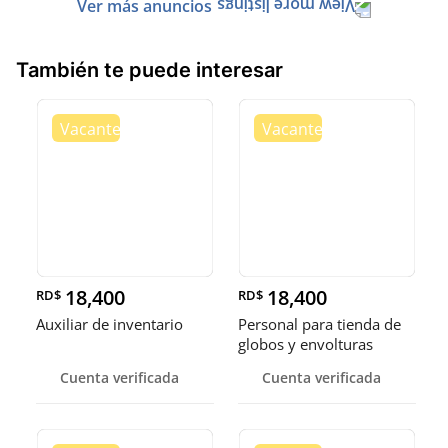
Ver más anuncios
También te puede interesar
18,400
18,400
RD$
RD$
Auxiliar de inventario
Personal para tienda de
globos y envolturas
Cuenta verificada
Cuenta verificada