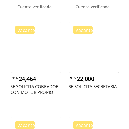
COMBUSIBLE - HIGU
Cuenta verificada
Cuenta verificada
24,464
22,000
RD$
RD$
SE SOLICITA COBRADOR
SE SOLICITA SECRETARIA
CON MOTOR PROPIO