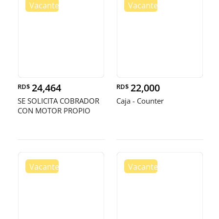
24,464
22,000
RD$
RD$
SE SOLICITA COBRADOR
Caja - Counter
CON MOTOR PROPIO