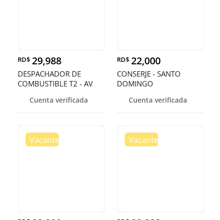
29,988
22,000
RD$
RD$
DESPACHADOR DE
CONSERJE - SANTO
COMBUSTIBLE T2 - AV
DOMINGO
SAN MARTIN, D.
Cuenta verificada
Cuenta verificada