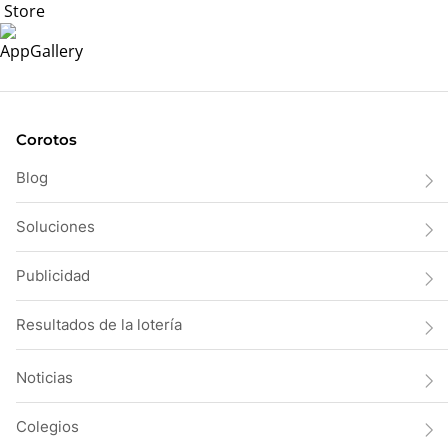
Corotos
Blog
Soluciones
Publicidad
Resultados de la lotería
Noticias
Colegios