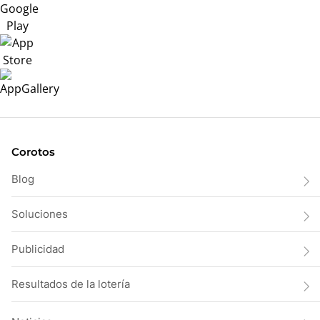
Corotos
Blog
Soluciones
Publicidad
Resultados de la lotería