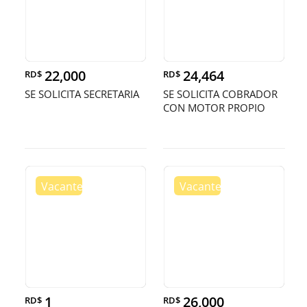
22,000
24,464
RD$
RD$
SE SOLICITA SECRETARIA
SE SOLICITA COBRADOR
CON MOTOR PROPIO
1
26,000
RD$
RD$