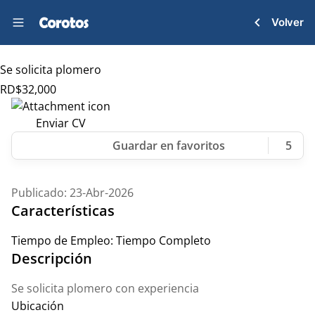
Volver
Se solicita plomero
RD$
32,000
Enviar CV
5
Publicado: 23-Abr-2026
Características
Tiempo de Empleo:
Tiempo Completo
Descripción
Se solicita plomero con experiencia
Ubicación