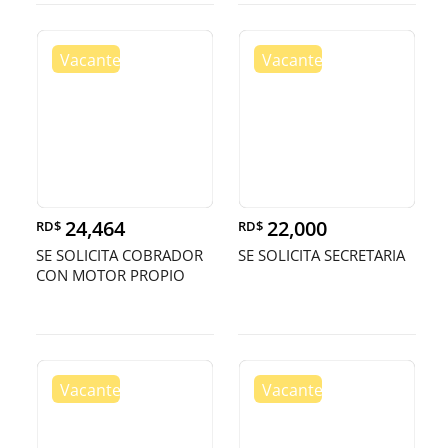
24,464
22,000
RD$
RD$
SE SOLICITA COBRADOR
SE SOLICITA SECRETARIA
CON MOTOR PROPIO