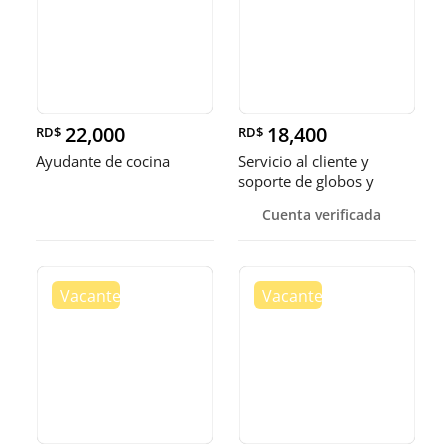
22,000
18,400
RD$
RD$
Ayudante de cocina
Servicio al cliente y
soporte de globos y
bandejas
Cuenta verificada