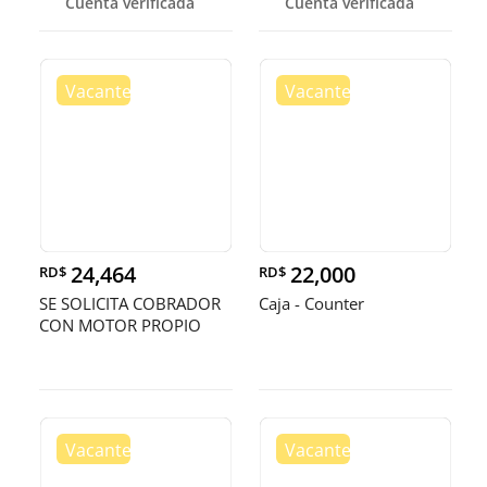
Cuenta verificada
Cuenta verificada
24,464
22,000
RD$
RD$
SE SOLICITA COBRADOR
Caja - Counter
CON MOTOR PROPIO