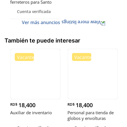
ferreteros para Santo
Domingo y Punta Cana
Cuenta verificada
Ver más anuncios
También te puede interesar
18,400
18,400
RD$
RD$
Auxiliar de inventario
Personal para tienda de
globos y envolturas