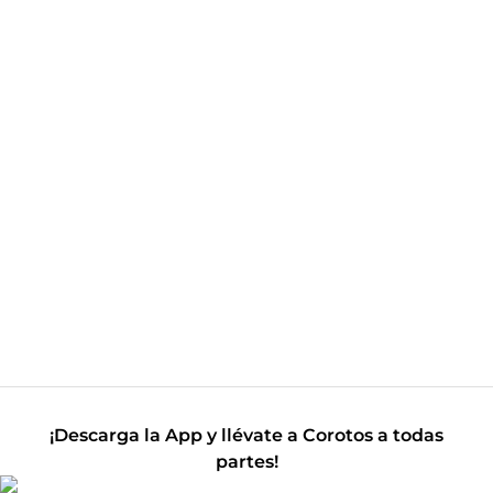
¡Descarga la App y llévate a Corotos a todas
partes!