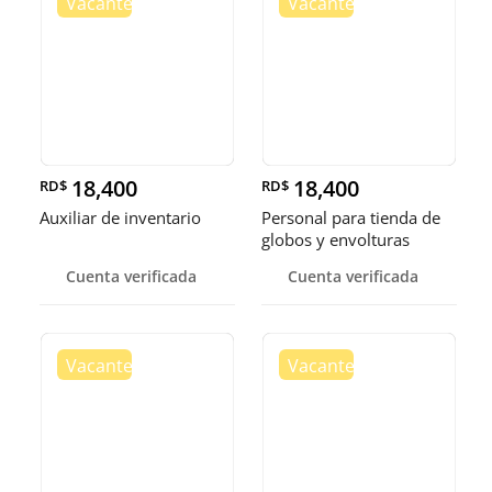
18,400
18,400
RD$
RD$
Auxiliar de inventario
Personal para tienda de
globos y envolturas
Cuenta verificada
Cuenta verificada