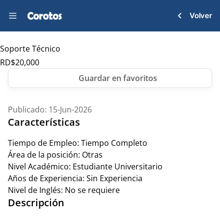
Volver
Soporte Técnico
RD$
20,000
Publicado: 15-Jun-2026
Características
Tiempo de Empleo:
Tiempo Completo
Área de la posición:
Otras
Nivel Académico:
Estudiante Universitario
Años de Experiencia:
Sin Experiencia
Nivel de Inglés:
No se requiere
Descripción