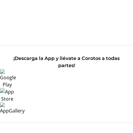
¡Descarga la App y llévate a Corotos a todas
partes!