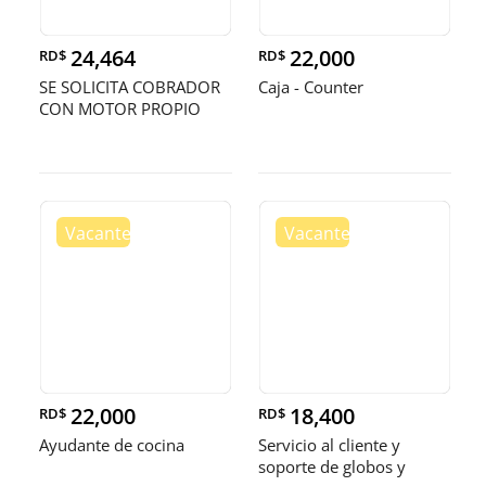
24,464
22,000
RD$
RD$
SE SOLICITA COBRADOR
Caja - Counter
CON MOTOR PROPIO
22,000
18,400
RD$
RD$
Ayudante de cocina
Servicio al cliente y
soporte de globos y