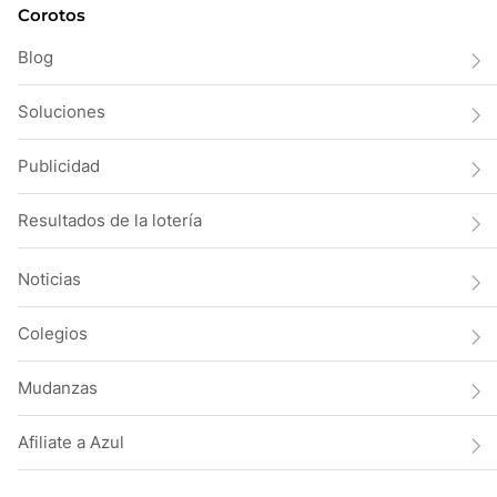
Corotos
Blog
Soluciones
Publicidad
Resultados de la lotería
Noticias
Colegios
Mudanzas
Afiliate a Azul