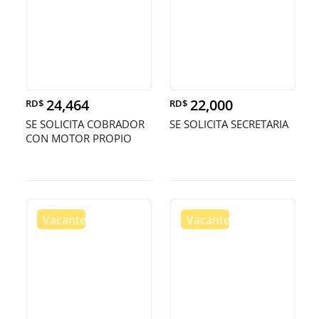
24,464
22,000
RD$
RD$
SE SOLICITA COBRADOR
SE SOLICITA SECRETARIA
CON MOTOR PROPIO