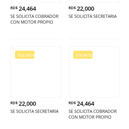
24,464
22,000
RD$
RD$
SE SOLICITA COBRADOR
SE SOLICITA SECRETARIA
CON MOTOR PROPIO
22,000
24,464
RD$
RD$
SE SOLICITA SECRETARIA
SE SOLICITA COBRADOR
CON MOTOR PROPIO