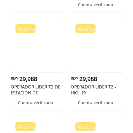
bandejas
Cuenta verificada
29,988
29,988
RD$
RD$
OPERADOR LIDER T2 DE
OPERADOR LIDER T2 -
ESTACION DE
HIGUEY
COMBUSIBLE - HIGU
Cuenta verificada
Cuenta verificada