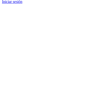
Iniciar sesión