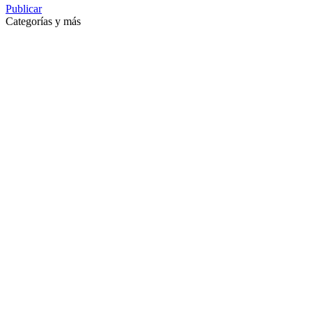
Publicar
Categorías y más