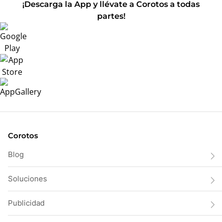
¡Descarga la App y llévate a Corotos a todas
partes!
Corotos
Blog
Soluciones
Publicidad