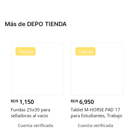
Más de DEPO TIENDA
1,150
6,950
RD$
RD$
Fundas 25x30 para
Tablet M-HORSE PAD 17
selladoras al vacio
para Estudiantes, Trabajo
y
Cuenta verificada
Cuenta verificada