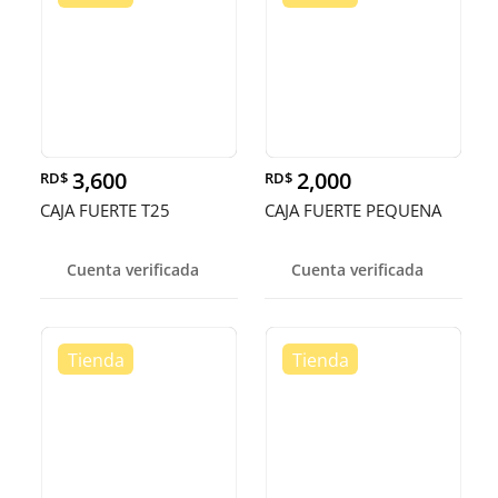
3,600
2,000
RD$
RD$
CAJA FUERTE T25
CAJA FUERTE PEQUENA
Cuenta verificada
Cuenta verificada