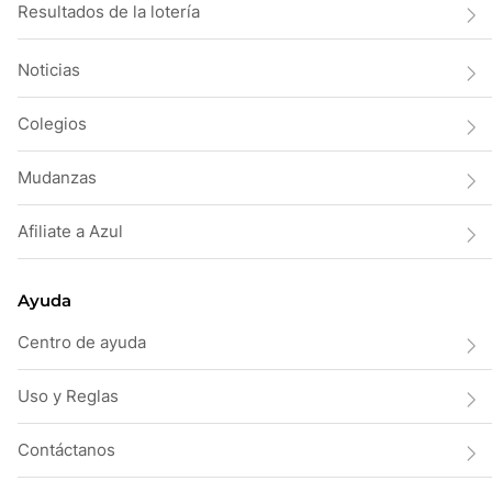
Resultados de la lotería
Noticias
Colegios
Mudanzas
Afiliate a Azul
Ayuda
Centro de ayuda
Uso y Reglas
Contáctanos