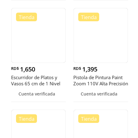
1,650
1,395
RD$
RD$
Escurridor de Platos y
Pistola de Pintura Paint
Vasos 65 cm de 1 Nivel
Zoom 110V Alta Precisión
Prác
Cuenta verificada
Cuenta verificada