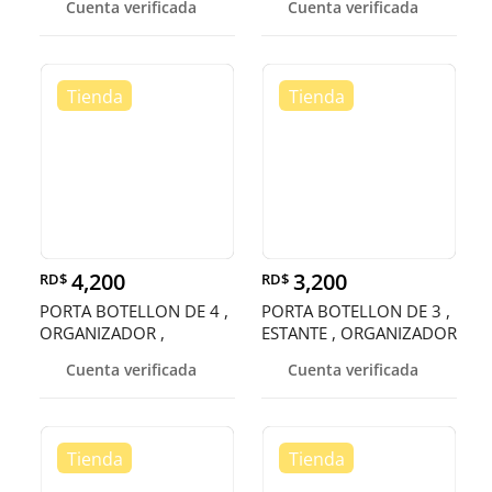
Cuenta verificada
Cuenta verificada
4,200
3,200
RD$
RD$
PORTA BOTELLON DE 4 ,
PORTA BOTELLON DE 3 ,
ORGANIZADOR ,
ESTANTE , ORGANIZADOR
SOPORTE , RACK
, RACK
Cuenta verificada
Cuenta verificada