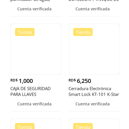
filtrador y
GAS , s
Cuenta verificada
Cuenta verificada
1,000
6,250
RD$
RD$
CAJA DE SEGURIDAD
Cerradura Electrónica
PARA LLAVES
Smart Lock KT-101 K-Star
con
Cuenta verificada
Cuenta verificada