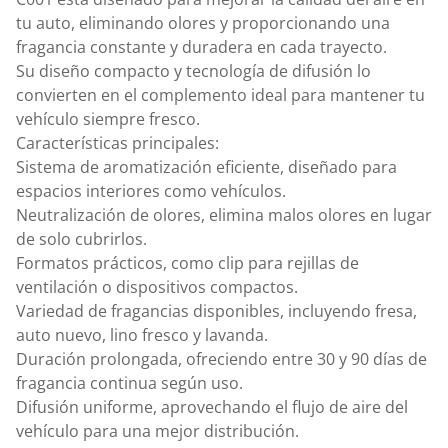
tu auto, eliminando olores y proporcionando una
fragancia constante y duradera en cada trayecto.
Su diseño compacto y tecnología de difusión lo
convierten en el complemento ideal para mantener tu
vehículo siempre fresco.
Características principales:
Sistema de aromatización eficiente, diseñado para
espacios interiores como vehículos.
Neutralización de olores, elimina malos olores en lugar
de solo cubrirlos.
Formatos prácticos, como clip para rejillas de
ventilación o dispositivos compactos.
Variedad de fragancias disponibles, incluyendo fresa,
auto nuevo, lino fresco y lavanda.
Duración prolongada, ofreciendo entre 30 y 90 días de
fragancia continua según uso.
Difusión uniforme, aprovechando el flujo de aire del
vehículo para una mejor distribución.