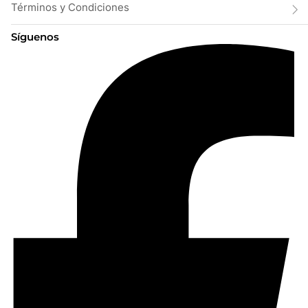
Términos y Condiciones
Síguenos