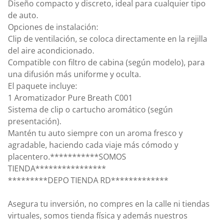
Diseño compacto y discreto, ideal para cualquier tipo
de auto.
Opciones de instalación:
Clip de ventilación, se coloca directamente en la rejilla
del aire acondicionado.
Compatible con filtro de cabina (según modelo), para
una difusión más uniforme y oculta.
El paquete incluye:
1 Aromatizador Pure Breath C001
Sistema de clip o cartucho aromático (según
presentación).
Mantén tu auto siempre con un aroma fresco y
agradable, haciendo cada viaje más cómodo y
placentero.***********SOMOS
TIENDA****************
*********DEPO TIENDA RD*************
Asegura tu inversión, no compres en la calle ni tiendas
virtuales, somos tienda física y además nuestros