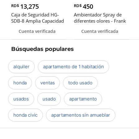
13,275
450
RD$
RD$
Caja de Seguridad HG-
Ambientador Spray de
SDB-8 Amplia Capacidad
diferentes olores - Frank
Resist
Cuenta verificada
Cuenta verificada
Búsquedas populares
alquiler
apartamento de 1 habitación
honda
ventas
todo usado
usados
usado
apartamento
honda civic
apartamentos sin amueblar