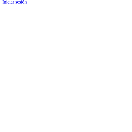
Iniciar sesión