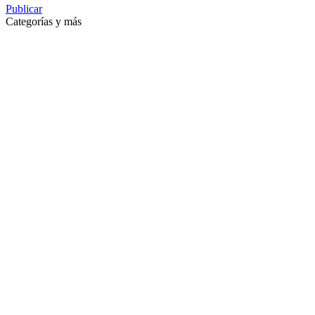
Publicar
Categorías y más