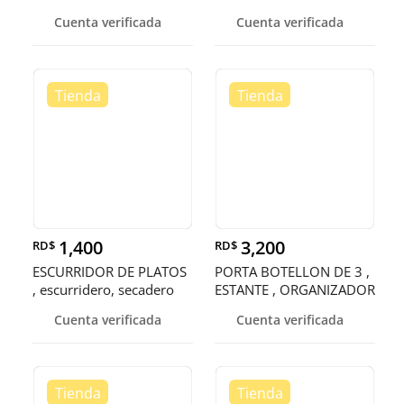
Cuenta verificada
Cuenta verificada
1,400
3,200
RD$
RD$
ESCURRIDOR DE PLATOS
PORTA BOTELLON DE 3 ,
, escurridero, secadero
ESTANTE , ORGANIZADOR
, RACK
Cuenta verificada
Cuenta verificada