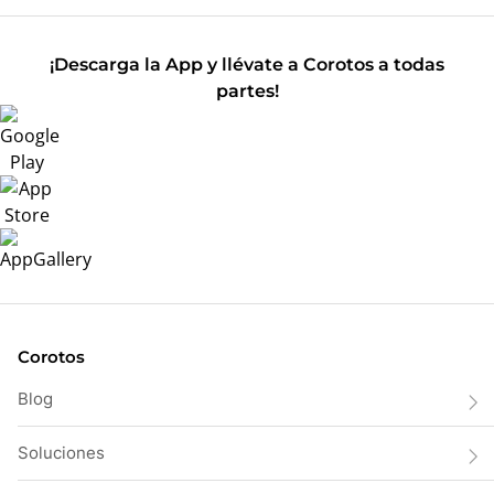
¡Descarga la App y llévate a Corotos a todas
partes!
Corotos
Blog
Soluciones