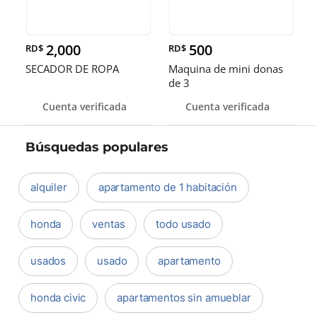
2,000
500
RD$
RD$
SECADOR DE ROPA
Maquina de mini donas
de 3
Cuenta verificada
Cuenta verificada
Búsquedas populares
alquiler
apartamento de 1 habitación
honda
ventas
todo usado
usados
usado
apartamento
honda civic
apartamentos sin amueblar