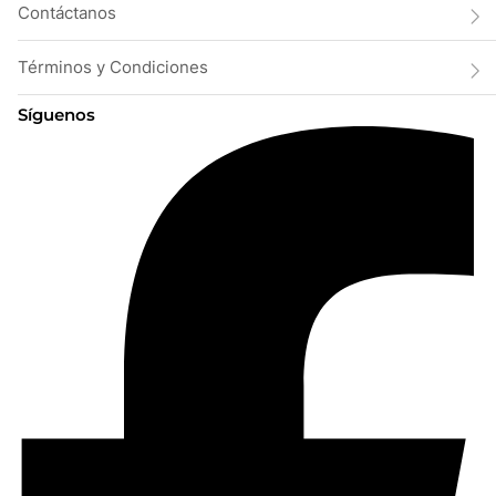
Contáctanos
Términos y Condiciones
Síguenos