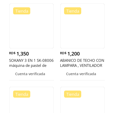
1,350
1,200
RD$
RD$
SOKANY 3 EN 1 SK-08006
ABANICO DE TECHO CON
máquina de pastel de
LAMPARA , VENTILADOR
dibujo
DE TECHO
Cuenta verificada
Cuenta verificada