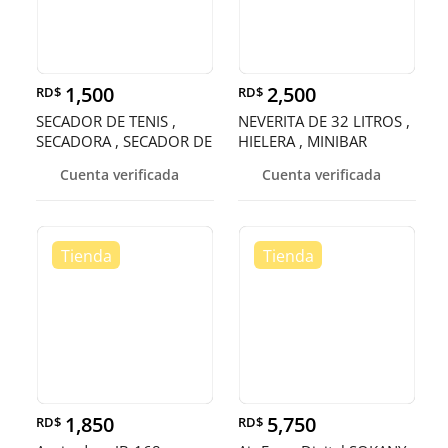
1,500
2,500
RD$
RD$
SECADOR DE TENIS ,
NEVERITA DE 32 LITROS ,
SECADORA , SECADOR DE
HIELERA , MINIBAR
ZAPATOS
Cuenta verificada
Cuenta verificada
1,850
5,750
RD$
RD$