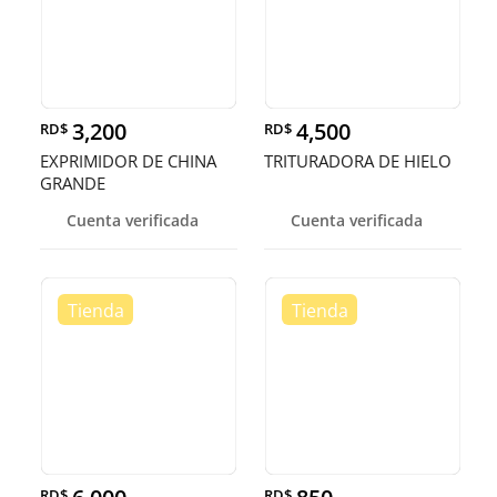
3,200
4,500
RD$
RD$
EXPRIMIDOR DE CHINA
TRITURADORA DE HIELO
GRANDE
Cuenta verificada
Cuenta verificada
RD$
RD$