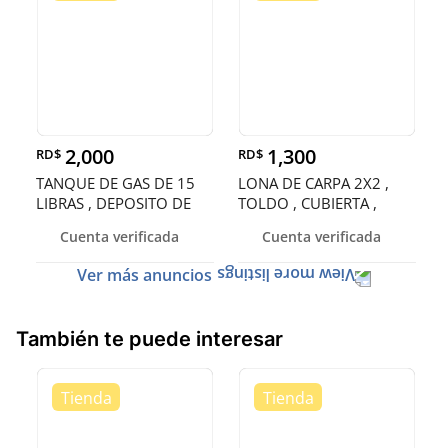
2,000
1,300
RD$
RD$
TANQUE DE GAS DE 15
LONA DE CARPA 2X2 ,
LIBRAS , DEPOSITO DE
TOLDO , CUBIERTA ,
GAS , CIL
ENTOLDADO
Cuenta verificada
Cuenta verificada
Ver más anuncios
También te puede interesar