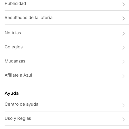
Publicidad
Resultados de la lotería
Noticias
Colegios
Mudanzas
Afiliate a Azul
Ayuda
Centro de ayuda
Uso y Reglas