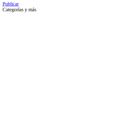
Publicar
Categorías y más