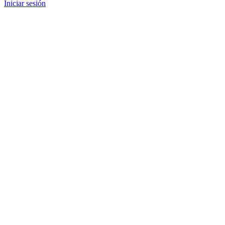
Iniciar sesión