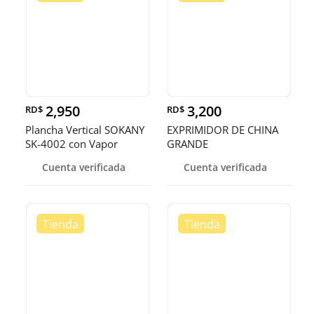
2,950
3,200
RD$
RD$
Plancha Vertical SOKANY
EXPRIMIDOR DE CHINA
SK-4002 con Vapor
GRANDE
Continuo
Cuenta verificada
Cuenta verificada