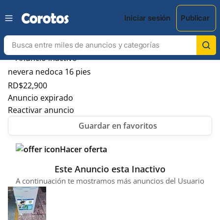
Iniciar sesión
Publicar
nevera nedoca 16 pies
RD$
22,900
Anuncio expirado
Reactivar anuncio
Hacer oferta
Este Anuncio esta Inactivo
A continuación te mostramos más anuncios del Usuario