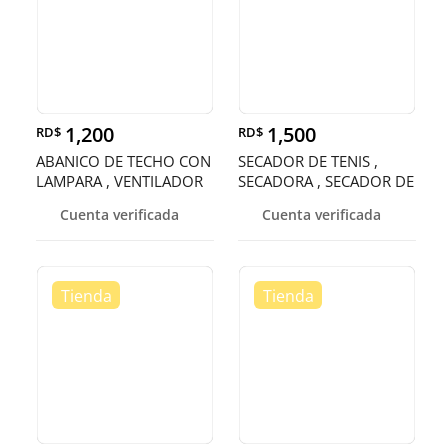
1,200
1,500
RD$
RD$
ABANICO DE TECHO CON
SECADOR DE TENIS ,
LAMPARA , VENTILADOR
SECADORA , SECADOR DE
DE TECHO
ZAPATOS
Cuenta verificada
Cuenta verificada