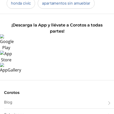
honda civic
apartamentos sin amueblar
¡Descarga la App y llévate a Corotos a todas
partes!
Corotos
Blog