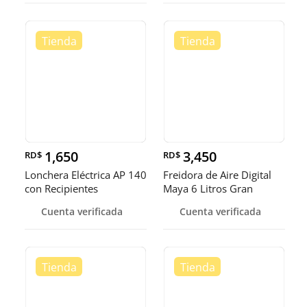
1,650
3,450
RD$
RD$
Lonchera Eléctrica AP 140
Freidora de Aire Digital
con Recipientes
Maya 6 Litros Gran
Comodida
Capaci
Cuenta verificada
Cuenta verificada