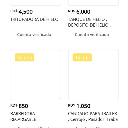
4,500
6,000
RD$
RD$
TRITURADORA DE HIELO
TANQUE DE HELIO ,
DEPOSITO DE HELIO ,
CONTENEDOR
Cuenta verificada
Cuenta verificada
850
1,050
RD$
RD$
BARREDORA
CANDADO PARA TRAILER
RECARGABLE
, Cerrojo , Pasador ,Traba
,