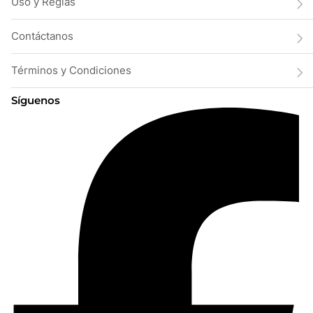
Uso y Reglas
Contáctanos
Términos y Condiciones
Síguenos