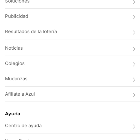
Soluciones
Publicidad
Resultados de la lotería
Noticias
Colegios
Mudanzas
Afiliate a Azul
Ayuda
Centro de ayuda