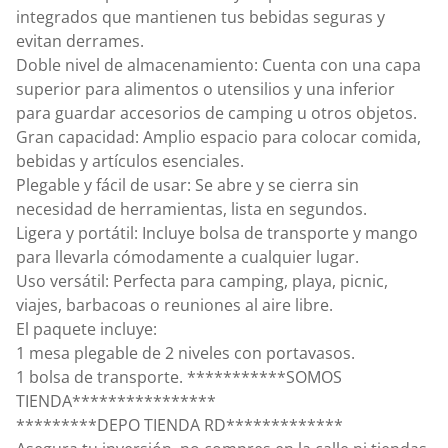
integrados que mantienen tus bebidas seguras y
evitan derrames.
Doble nivel de almacenamiento: Cuenta con una capa
superior para alimentos o utensilios y una inferior
para guardar accesorios de camping u otros objetos.
Gran capacidad: Amplio espacio para colocar comida,
bebidas y artículos esenciales.
Plegable y fácil de usar: Se abre y se cierra sin
necesidad de herramientas, lista en segundos.
Ligera y portátil: Incluye bolsa de transporte y mango
para llevarla cómodamente a cualquier lugar.
Uso versátil: Perfecta para camping, playa, picnic,
viajes, barbacoas o reuniones al aire libre.
El paquete incluye:
1 mesa plegable de 2 niveles con portavasos.
1 bolsa de transporte. ***********SOMOS
TIENDA****************
*********DEPO TIENDA RD*************