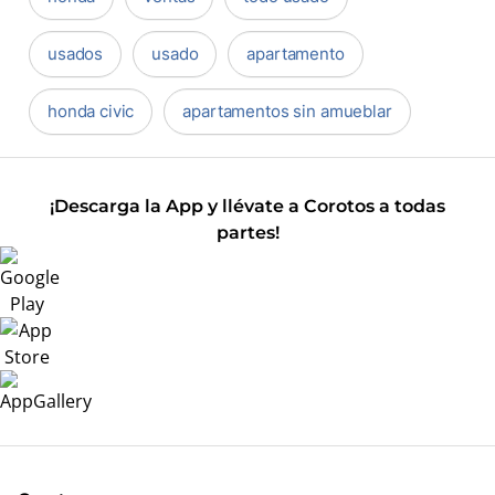
usados
usado
apartamento
honda civic
apartamentos sin amueblar
¡Descarga la App y llévate a Corotos a todas
partes!