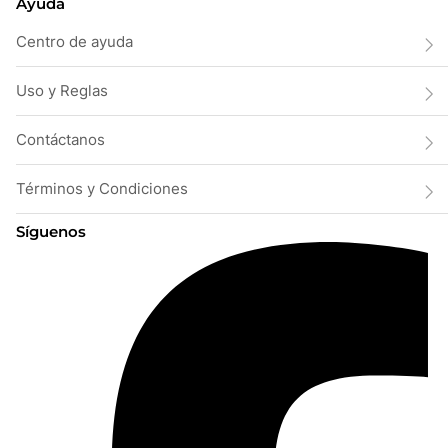
Ayuda
Centro de ayuda
Uso y Reglas
Contáctanos
Términos y Condiciones
Síguenos