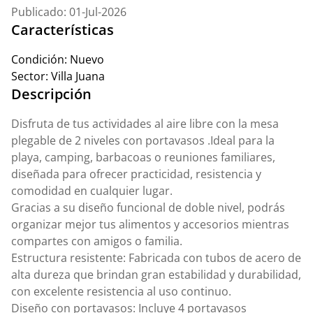
Publicado: 01-Jul-2026
Características
Condición:
Nuevo
Sector:
Villa Juana
Descripción
Disfruta de tus actividades al aire libre con la mesa
plegable de 2 niveles con portavasos .Ideal para la
playa, camping, barbacoas o reuniones familiares,
diseñada para ofrecer practicidad, resistencia y
comodidad en cualquier lugar.
Gracias a su diseño funcional de doble nivel, podrás
organizar mejor tus alimentos y accesorios mientras
compartes con amigos o familia.
Estructura resistente: Fabricada con tubos de acero de
alta dureza que brindan gran estabilidad y durabilidad,
con excelente resistencia al uso continuo.
Diseño con portavasos: Incluye 4 portavasos