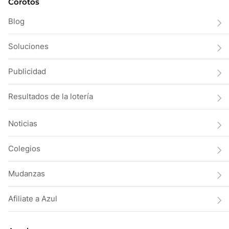
Corotos
Blog
Soluciones
Publicidad
Resultados de la lotería
Noticias
Colegios
Mudanzas
Afiliate a Azul