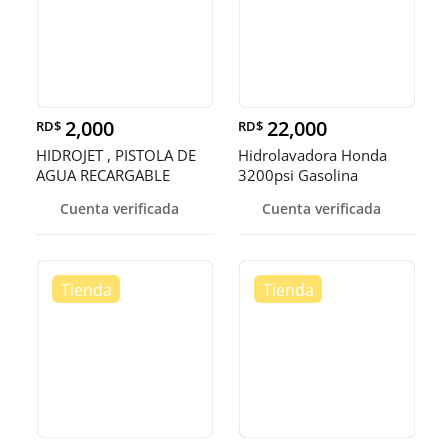
2,000
22,000
RD$
RD$
HIDROJET , PISTOLA DE
Hidrolavadora Honda
AGUA RECARGABLE
3200psi Gasolina
Cuenta verificada
Cuenta verificada