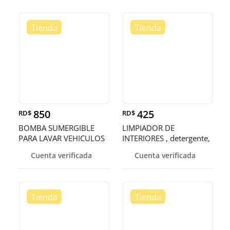
850
425
RD$
RD$
BOMBA SUMERGIBLE
LIMPIADOR DE
PARA LAVAR VEHICULOS
INTERIORES , detergente,
quitamanchas
Cuenta verificada
Cuenta verificada