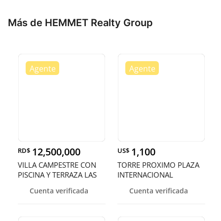
Más de HEMMET Realty Group
12,500,000
1,100
RD$
US$
VILLA CAMPESTRE CON
TORRE PROXIMO PLAZA
PISCINA Y TERRAZA LAS
INTERNACIONAL
MONTANAS
ASCENSOR Y PLANT
Cuenta verificada
Cuenta verificada