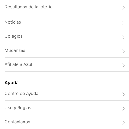
Resultados de la lotería
Noticias
Colegios
Mudanzas
Afiliate a Azul
Ayuda
Centro de ayuda
Uso y Reglas
Contáctanos