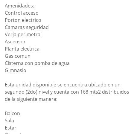
Amenidades:
Control acceso
Porton electrico
Camaras seguridad
Verja perimetral
Ascensor
Planta electrica
Gas comun
Cisterna con bomba de agua
Gimnasio
Esta unidad disponible se encuentra ubicado en un
segundo (2do) nivel y cuenta con 168 mts2 distribuidos
de la siguiente manera:
Balcon
Sala
Estar