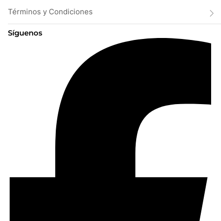
Términos y Condiciones
Síguenos