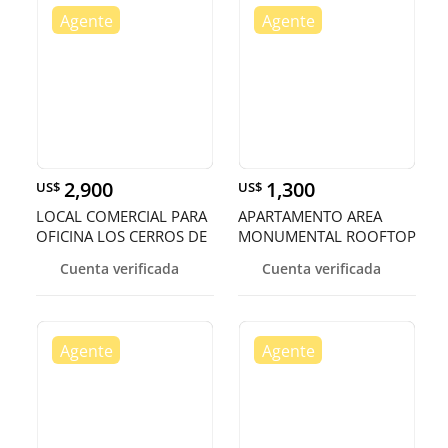
2,900
1,300
US$
US$
LOCAL COMERCIAL PARA
APARTAMENTO AREA
OFICINA LOS CERROS DE
MONUMENTAL ROOFTOP
GURABO
Y GIMNASIO SAN
Cuenta verificada
Cuenta verificada