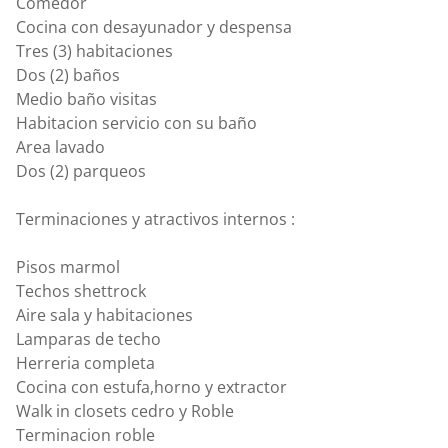
Comedor
Cocina con desayunador y despensa
Tres (3) habitaciones
Dos (2) baños
Medio baño visitas
Habitacion servicio con su baño
Area lavado
Dos (2) parqueos
Terminaciones y atractivos internos :
Pisos marmol
Techos shettrock
Aire sala y habitaciones
Lamparas de techo
Herreria completa
Cocina con estufa,horno y extractor
Walk in closets cedro y Roble
Terminacion roble