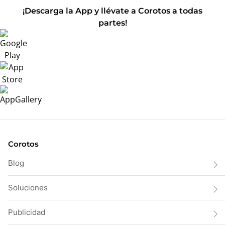
¡Descarga la App y llévate a Corotos a todas
partes!
Corotos
Blog
Soluciones
Publicidad