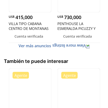
415,000
730,000
US$
US$
VILLA TIPO CABANA
PENTHOUSE LA
CENTRO DE MONTANAS
ESMERALDA PICUZZY Y
EN BONAO BLAN
TERRAZA PRIVADA S
Cuenta verificada
Cuenta verificada
Ver más anuncios
También te puede interesar