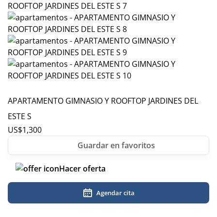
APARTAMENTO GIMNASIO Y ROOFTOP JARDINES DEL
ESTE S
US$
1,300
Hacer oferta
Agendar cita