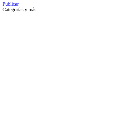
Publicar
Categorías y más