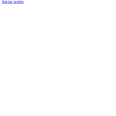
Iniciar sesión