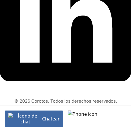
© 2026 Corotos. Todos los derechos reservados.
Chatear