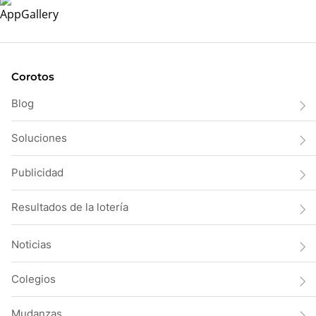
Corotos
Blog
Soluciones
Publicidad
Resultados de la lotería
Noticias
Colegios
Mudanzas