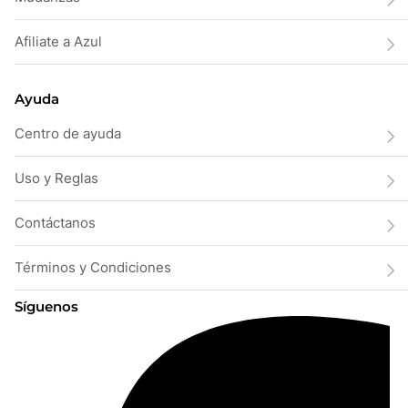
Afiliate a Azul
Ayuda
Centro de ayuda
Uso y Reglas
Contáctanos
Términos y Condiciones
Síguenos