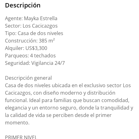
Descripción
Agente: Mayka Estrella
Sector: Los Cacicazgos
Tipo: Casa de dos niveles
Construcción: 385 m²
Alquiler: US$3,300
Parqueos: 4 techados
Seguridad: Vigilancia 24/7
Descripción general
Casa de dos niveles ubicada en el exclusivo sector Los
Cacicazgos, con diseño moderno y distribución
funcional. Ideal para familias que buscan comodidad,
elegancia y un entorno seguro, donde la tranquilidad y
la calidad de vida se perciben desde el primer
momento.
PRIMER NIVEL