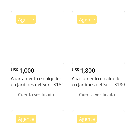
1,000
1,800
US$
US$
Apartamento en alquiler
Apartamento en alquiler
en Jardines del Sur - 3181
en Jardines del Sur - 3180
PR
Cuenta verificada
Cuenta verificada