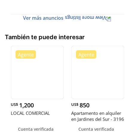
Ver más anuncios
También te puede interesar
1,200
850
US$
US$
LOCAL COMERCIAL
Apartamento en alquiler
en Jardines del Sur - 3196
Cuenta verificada
Cuenta verificada