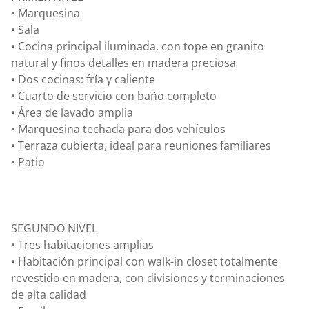
• Marquesina
• Sala
• Cocina principal iluminada, con tope en granito
natural y finos detalles en madera preciosa
• Dos cocinas: fría y caliente
• Cuarto de servicio con baño completo
• Área de lavado amplia
• Marquesina techada para dos vehículos
• Terraza cubierta, ideal para reuniones familiares
• Patio
SEGUNDO NIVEL
• Tres habitaciones amplias
• Habitación principal con walk-in closet totalmente
revestido en madera, con divisiones y terminaciones
de alta calidad