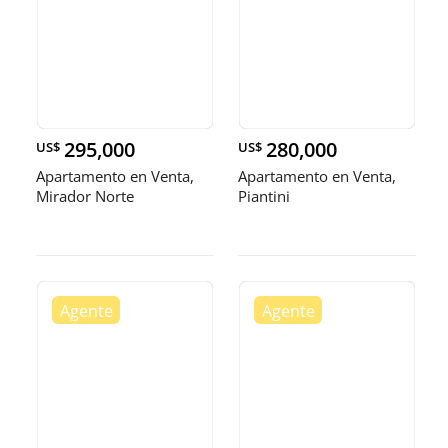
295,000
280,000
US$
US$
Apartamento en Venta,
Apartamento en Venta,
Mirador Norte
Piantini