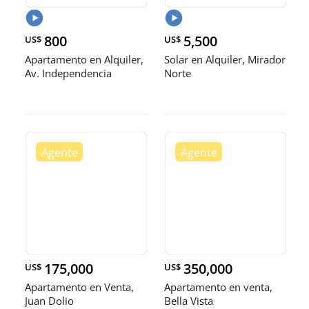
800
5,500
US$
US$
Apartamento en Alquiler,
Solar en Alquiler, Mirador
Av. Independencia
Norte
175,000
350,000
US$
US$
Apartamento en Venta,
Apartamento en venta,
Juan Dolio
Bella Vista