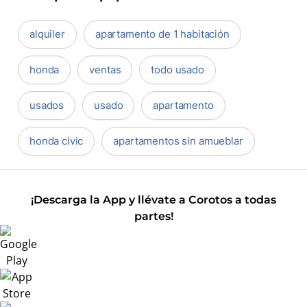
alquiler
apartamento de 1 habitación
honda
ventas
todo usado
usados
usado
apartamento
honda civic
apartamentos sin amueblar
¡Descarga la App y llévate a Corotos a todas
partes!