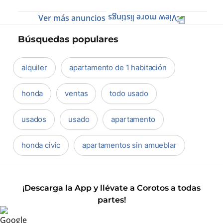
Ver más anuncios
Búsquedas populares
alquiler
apartamento de 1 habitación
honda
ventas
todo usado
usados
usado
apartamento
honda civic
apartamentos sin amueblar
¡Descarga la App y llévate a Corotos a todas
partes!