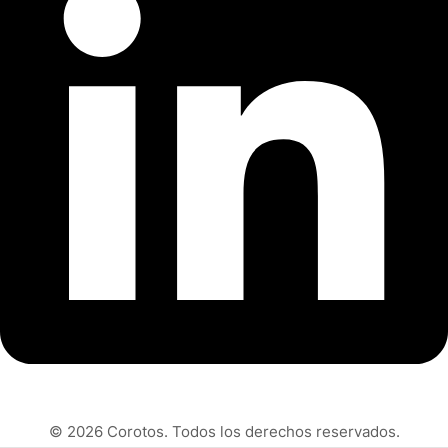
© 2026 Corotos. Todos los derechos reservados.