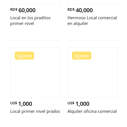
60,000
40,000
RD$
RD$
Local en los praditos
Hermoso Local comercial
primer nivel
en alquiler
1,000
1,000
US$
US$
Local primer nivel prados
Alquiler oficina comercial