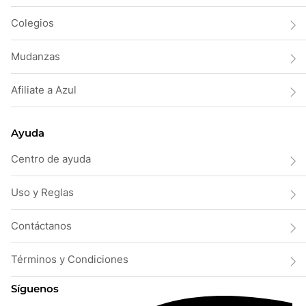
Colegios
Mudanzas
Afiliate a Azul
Ayuda
Centro de ayuda
Uso y Reglas
Contáctanos
Términos y Condiciones
Síguenos