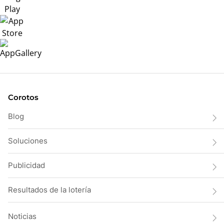
Corotos
Blog
Soluciones
Publicidad
Resultados de la lotería
Noticias