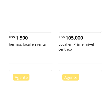
1,500
105,000
US$
RD$
hermos local en renta
Local en Primer nivel
céntrico