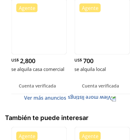
2,800
700
US$
US$
se alquila casa comercial
se alquila local
Cuenta verificada
Cuenta verificada
Ver más anuncios
También te puede interesar