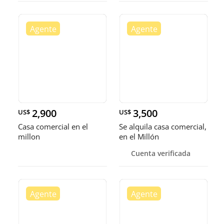
2,900
3,500
US$
US$
Casa comercial en el
Se alquila casa comercial,
millon
en el Millón
Cuenta verificada