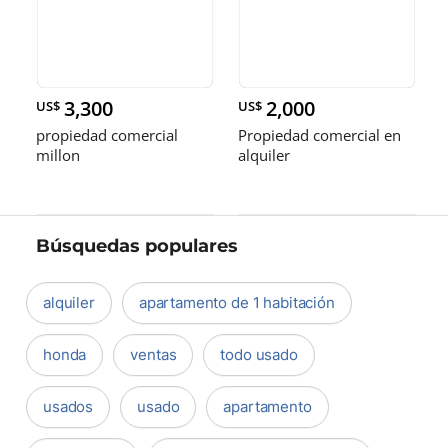
3,300
2,000
US$
US$
propiedad comercial
Propiedad comercial en
millon
alquiler
Búsquedas populares
alquiler
apartamento de 1 habitación
honda
ventas
todo usado
usados
usado
apartamento