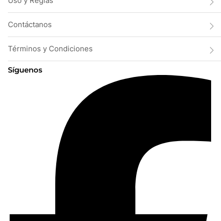
Uso y Reglas
Contáctanos
Términos y Condiciones
Síguenos