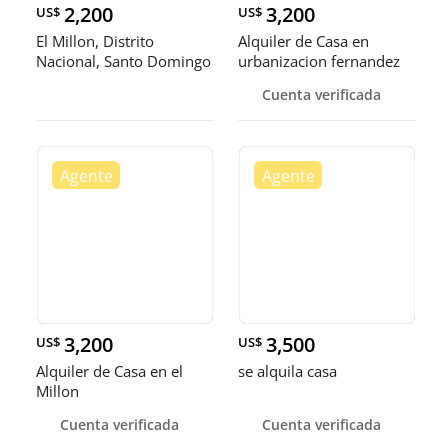
2,200
3,200
US$
US$
El Millon, Distrito
Alquiler de Casa en
Nacional, Santo Domingo
urbanizacion fernandez
Casa e
Cuenta verificada
3,200
3,500
US$
US$
Alquiler de Casa en el
se alquila casa
Millon
Cuenta verificada
Cuenta verificada