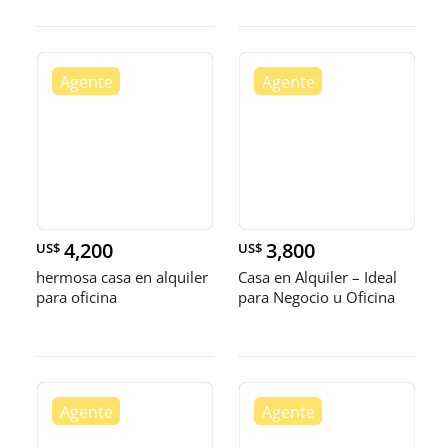
4,200
3,800
US$
US$
hermosa casa en alquiler
Casa en Alquiler – Ideal
para oficina
para Negocio u Oficina
Ub