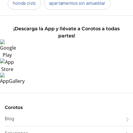
honda civic
apartamentos sin amueblar
¡Descarga la App y llévate a Corotos a todas
partes!
Corotos
Blog