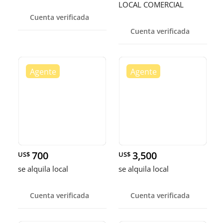
LOCAL COMERCIAL
Cuenta verificada
Cuenta verificada
700
3,500
US$
US$
se alquila local
se alquila local
Cuenta verificada
Cuenta verificada