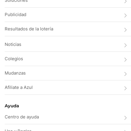
Soluciones
Publicidad
Resultados de la lotería
Noticias
Colegios
Mudanzas
Afiliate a Azul
Ayuda
Centro de ayuda