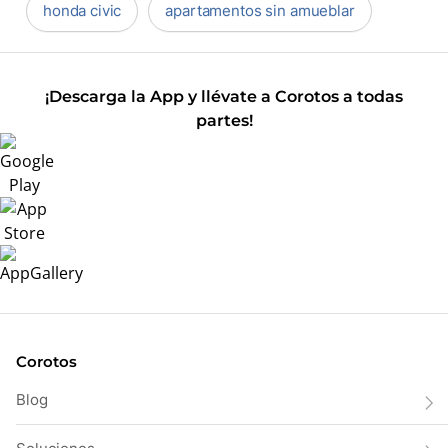
honda civic
apartamentos sin amueblar
¡Descarga la App y llévate a Corotos a todas
partes!
Corotos
Blog