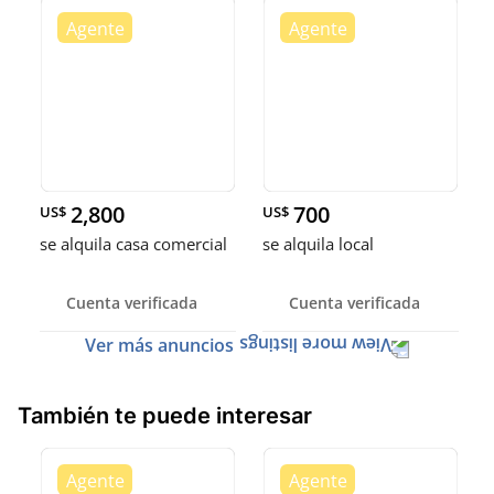
2,800
700
US$
US$
se alquila casa comercial
se alquila local
Cuenta verificada
Cuenta verificada
Ver más anuncios
También te puede interesar