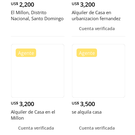
2,200
3,200
US$
US$
El Millon, Distrito
Alquiler de Casa en
Nacional, Santo Domingo
urbanizacion fernandez
Casa e
Cuenta verificada
3,200
3,500
US$
US$
Alquiler de Casa en el
se alquila casa
Millon
Cuenta verificada
Cuenta verificada