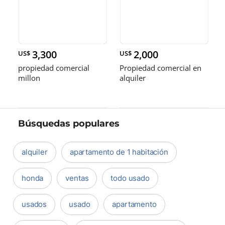
3,300
2,000
US$
US$
propiedad comercial
Propiedad comercial en
millon
alquiler
Búsquedas populares
alquiler
apartamento de 1 habitación
honda
ventas
todo usado
usados
usado
apartamento