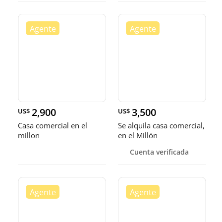
2,900
3,500
US$
US$
Casa comercial en el
Se alquila casa comercial,
millon
en el Millón
Cuenta verificada