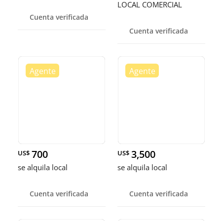
LOCAL COMERCIAL
Cuenta verificada
Cuenta verificada
700
3,500
US$
US$
se alquila local
se alquila local
Cuenta verificada
Cuenta verificada