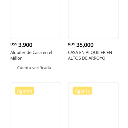
3,900
35,000
US$
RD$
Alquiler de Casa en el
CASA EN ALQUILER EN
Millón
ALTOS DE ARROYO
HONDO III
Cuenta verificada