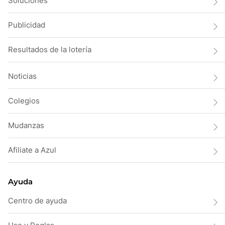
Soluciones
Publicidad
Resultados de la lotería
Noticias
Colegios
Mudanzas
Afiliate a Azul
Ayuda
Centro de ayuda