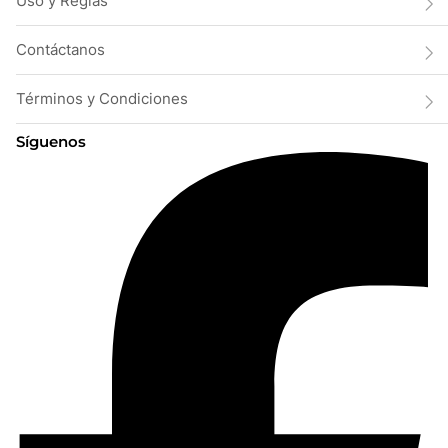
Uso y Reglas
Contáctanos
Términos y Condiciones
Síguenos