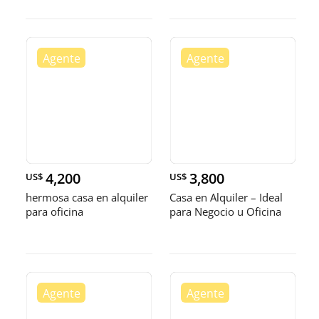
4,200
3,800
US$
US$
hermosa casa en alquiler
Casa en Alquiler – Ideal
para oficina
para Negocio u Oficina
Ub