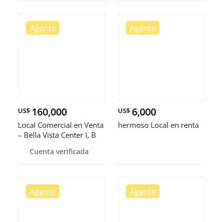
160,000
6,000
US$
US$
Local Comercial en Venta
hermoso Local en renta
– Bella Vista Center I, B
Cuenta verificada