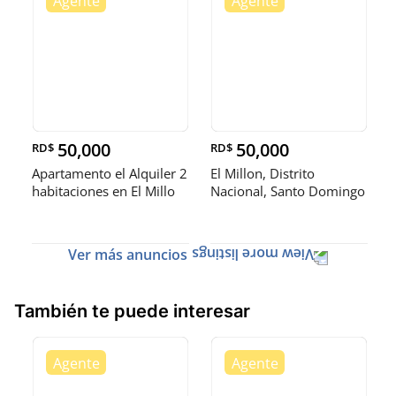
50,000
50,000
RD$
RD$
Apartamento el Alquiler 2
El Millon, Distrito
habitaciones en El Millo
Nacional, Santo Domingo
🏡 ¡Apa
Ver más anuncios
También te puede interesar