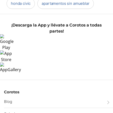
honda civic
apartamentos sin amueblar
¡Descarga la App y llévate a Corotos a todas
partes!
Corotos
Blog