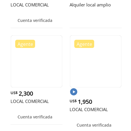
LOCAL COMERCIAL
Alquiler local amplio
Cuenta verificada
2,300
US$
1,950
LOCAL COMERCIAL
US$
LOCAL COMERCIAL
Cuenta verificada
Cuenta verificada