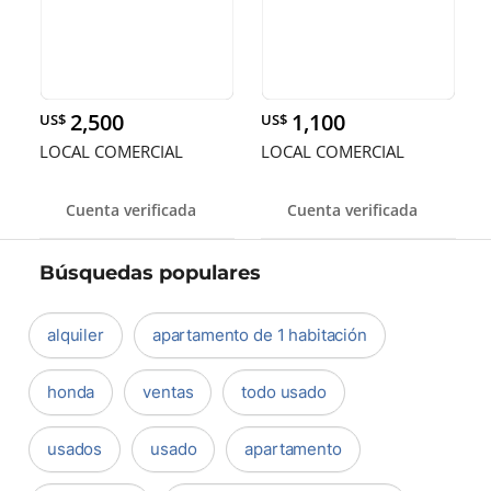
2,500
1,100
US$
US$
LOCAL COMERCIAL
LOCAL COMERCIAL
Cuenta verificada
Cuenta verificada
Búsquedas populares
alquiler
apartamento de 1 habitación
honda
ventas
todo usado
usados
usado
apartamento