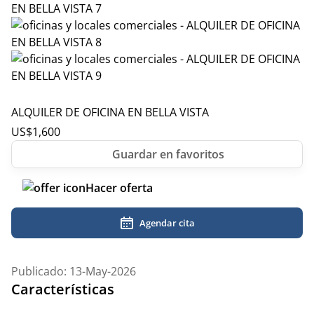
ALQUILER DE OFICINA EN BELLA VISTA
US$
1,600
Hacer oferta
Agendar cita
Publicado: 13-May-2026
Características