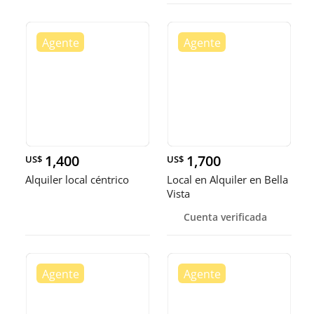
1,400
1,700
US$
US$
Alquiler local céntrico
Local en Alquiler en Bella
Vista
Cuenta verificada