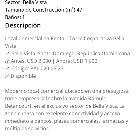
Sector:
Bella Vista
Tamaño de Construcción (m²)
47
Baños:
1
Descripción
Local Comercial en Renta – Torre Corporativa Bella
Vista
📍 Bella Vista, Santo Domingo, República Dominicana
💰 Antes: USD 2,000 | Ahora: USD 1,600
📌 Código: PAL-020-06-23
✅ Disponible
Moderno local comercial ubicado en una prestigiosa
torre empresarial sobre la avenida Rómulo
Betancourt, en el exclusivo sector de Bella Vista. La
zona cuenta con excelente conectividad y acceso
inmediato a bancos, plazas comerciales, farmacias y
múltiples servicios.