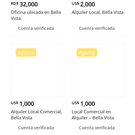
32,000
2,000
RD$
US$
Oficina ubicada en Bella
Alquiler Local, Bella Vista
Vista.
Cuenta verificada
Cuenta verificada
1,000
1,000
US$
US$
Alquiler Local Comercial,
Local Comercial en
Bella Vista
Alquiler – Bella Vista
Cuenta verificada
Cuenta verificada