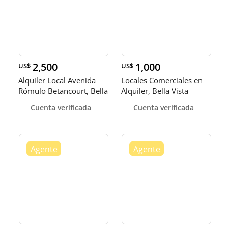
2,500
1,000
US$
US$
Alquiler Local Avenida
Locales Comerciales en
Rómulo Betancourt, Bella
Alquiler, Bella Vista
Vi
Cuenta verificada
Cuenta verificada