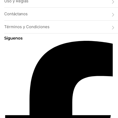
Uso y Reglas
Contáctanos
Términos y Condiciones
Síguenos