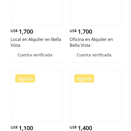
1,700
1,700
US$
US$
Local en Alquiler en Bella
Oficina en Alquiler en
Vista
Bella Vista
Cuenta verificada
Cuenta verificada
1,100
1,400
US$
US$