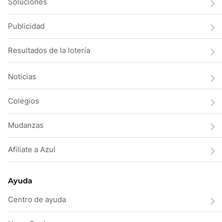
Soluciones
Publicidad
Resultados de la lotería
Noticias
Colegios
Mudanzas
Afiliate a Azul
Ayuda
Centro de ayuda