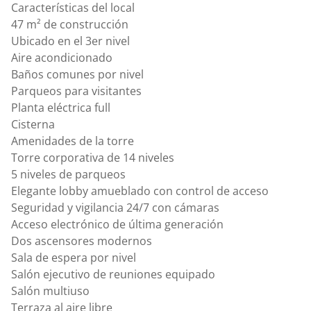
Características del local
47 m² de construcción
Ubicado en el 3er nivel
Aire acondicionado
Baños comunes por nivel
Parqueos para visitantes
Planta eléctrica full
Cisterna
Amenidades de la torre
Torre corporativa de 14 niveles
5 niveles de parqueos
Elegante lobby amueblado con control de acceso
Seguridad y vigilancia 24/7 con cámaras
Acceso electrónico de última generación
Dos ascensores modernos
Sala de espera por nivel
Salón ejecutivo de reuniones equipado
Salón multiuso
Terraza al aire libre