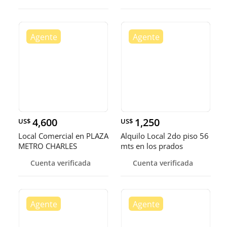
4,600
1,250
US$
US$
Local Comercial en PLAZA
Alquilo Local 2do piso 56
METRO CHARLES
mts en los prados
SUMMER, Código: 7145
Cuenta verificada
Cuenta verificada