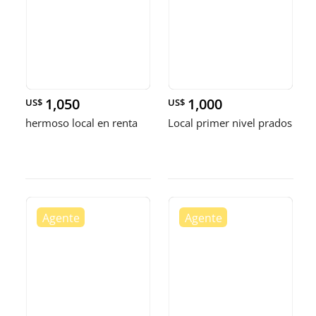
1,050
1,000
US$
US$
hermoso local en renta
Local primer nivel prados