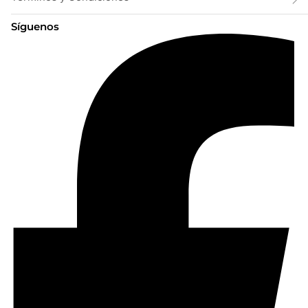
Síguenos