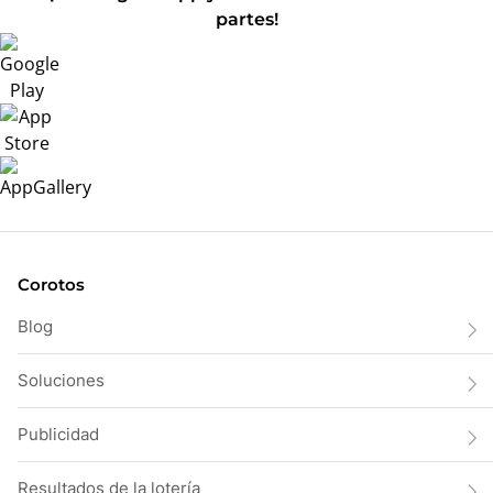
partes!
Corotos
Blog
Soluciones
Publicidad
Resultados de la lotería