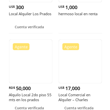
300
1,000
US$
US$
Local Alquiler Los Prados
hermoso local en renta
Cuenta verificada
50,000
17,000
RD$
US$
Alquilo Local 2do piso 55
Local Comercial en
mts en los prados
Alquiler – Charles
Summer
Cuenta verificada
Cuenta verificada