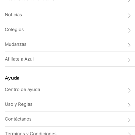
Noticias
Colegios
Mudanzas
Afiliate a Azul
Ayuda
Centro de ayuda
Uso y Reglas
Contáctanos
Términos y Condiciones