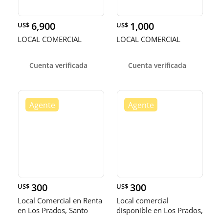
6,900
1,000
US$
US$
LOCAL COMERCIAL
LOCAL COMERCIAL
Cuenta verificada
Cuenta verificada
300
300
US$
US$
Local Comercial en Renta
Local comercial
en Los Prados, Santo
disponible en Los Prados,