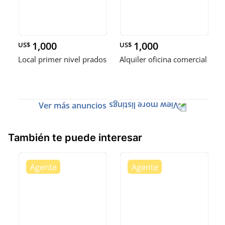
1,000
1,000
US$
US$
Local primer nivel prados
Alquiler oficina comercial
Ver más anuncios
También te puede interesar