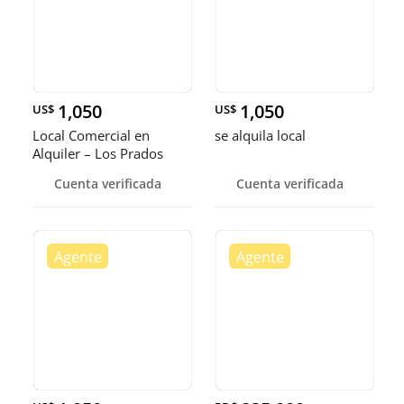
1,050
1,050
US$
US$
Local Comercial en
se alquila local
Alquiler – Los Prados
Cuenta verificada
Cuenta verificada