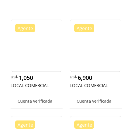
Domi
Distrito
1,050
6,900
US$
US$
LOCAL COMERCIAL
LOCAL COMERCIAL
Cuenta verificada
Cuenta verificada