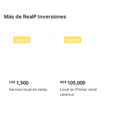
Más de RealP Inversiones
1,500
105,000
US$
RD$
hermos local en renta
Local en Primer nivel
céntrico