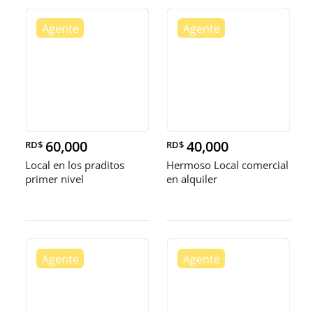
60,000
40,000
RD$
RD$
Local en los praditos
Hermoso Local comercial
primer nivel
en alquiler