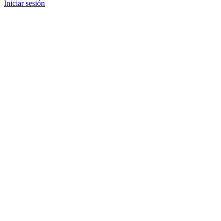
Iniciar sesión