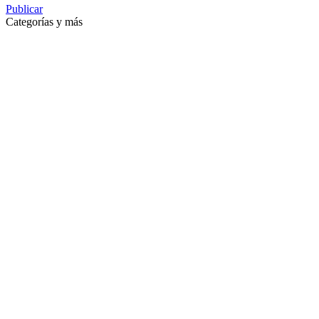
Publicar
Categorías y más