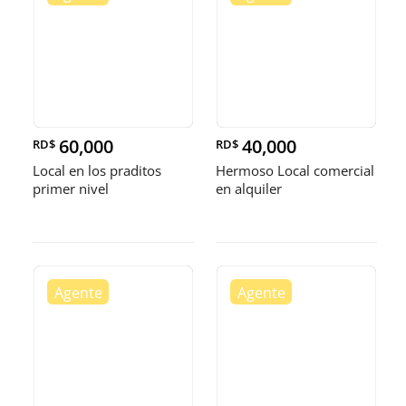
60,000
40,000
RD$
RD$
Local en los praditos
Hermoso Local comercial
primer nivel
en alquiler