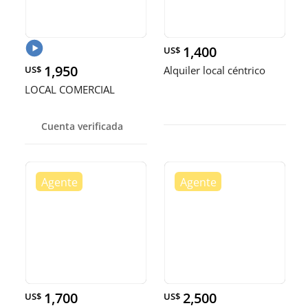
1,400
US$
1,950
US$
Alquiler local céntrico
LOCAL COMERCIAL
Cuenta verificada
1,700
2,500
US$
US$