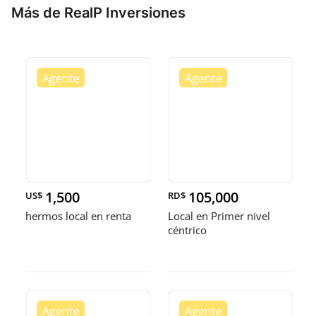
Más de RealP Inversiones
1,500
105,000
US$
RD$
hermos local en renta
Local en Primer nivel
céntrico