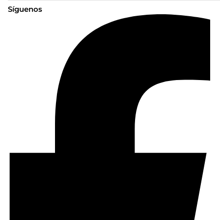
Síguenos