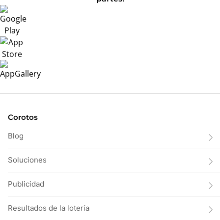
Corotos
Blog
Soluciones
Publicidad
Resultados de la lotería