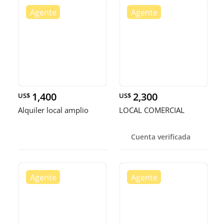
1,400
2,300
US$
US$
Alquiler local amplio
LOCAL COMERCIAL
Cuenta verificada