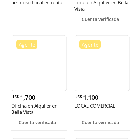
hermoso Local en renta
Local en Alquiler en Bella
Vista
Cuenta verificada
1,700
1,100
US$
US$
Oficina en Alquiler en
LOCAL COMERCIAL
Bella Vista
Cuenta verificada
Cuenta verificada