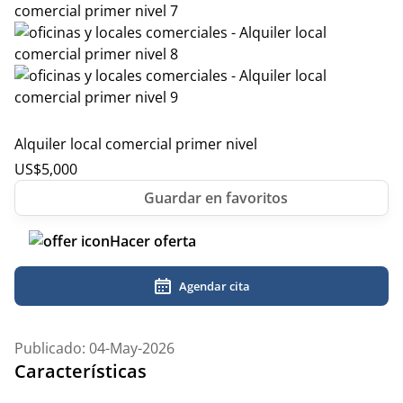
Alquiler local comercial primer nivel
US$
5,000
Hacer oferta
Agendar cita
Publicado: 04-May-2026
Características