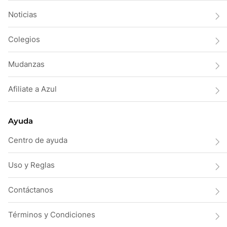
Noticias
Colegios
Mudanzas
Afiliate a Azul
Ayuda
Centro de ayuda
Uso y Reglas
Contáctanos
Términos y Condiciones