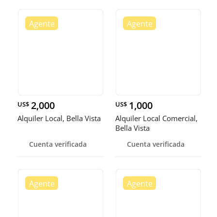
2,000
1,000
US$
US$
Alquiler Local, Bella Vista
Alquiler Local Comercial,
Bella Vista
Cuenta verificada
Cuenta verificada