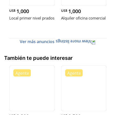
1,000
1,000
US$
US$
Local primer nivel prados
Alquiler oficina comercial
Ver más anuncios
También te puede interesar