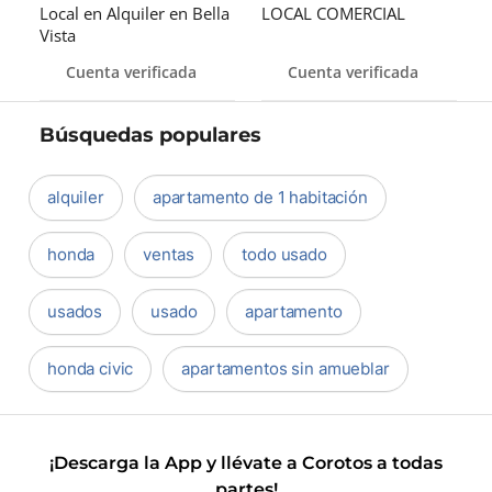
Local en Alquiler en Bella
LOCAL COMERCIAL
Vista
Cuenta verificada
Cuenta verificada
Búsquedas populares
alquiler
apartamento de 1 habitación
honda
ventas
todo usado
usados
usado
apartamento
honda civic
apartamentos sin amueblar
¡Descarga la App y llévate a Corotos a todas
partes!