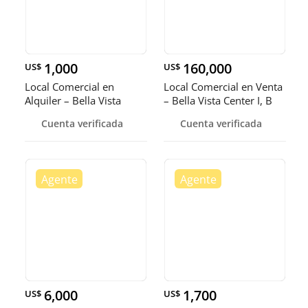
1,000
160,000
US$
US$
Local Comercial en
Local Comercial en Venta
Alquiler – Bella Vista
– Bella Vista Center I, B
Cuenta verificada
Cuenta verificada
6,000
1,700
US$
US$