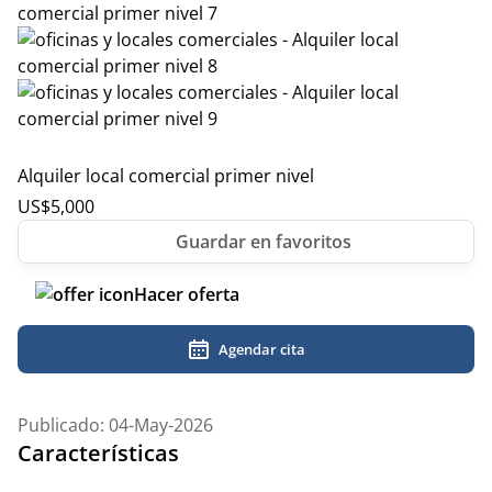
Alquiler local comercial primer nivel
US$
5,000
Hacer oferta
Agendar cita
Publicado: 04-May-2026
Características