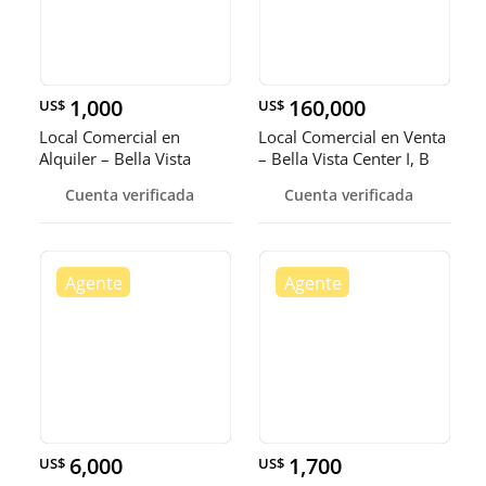
1,000
160,000
US$
US$
Local Comercial en
Local Comercial en Venta
Alquiler – Bella Vista
– Bella Vista Center I, B
Cuenta verificada
Cuenta verificada
6,000
1,700
US$
US$