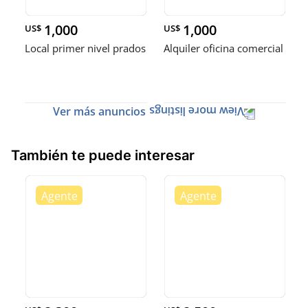
1,000
1,000
US$
US$
Local primer nivel prados
Alquiler oficina comercial
Ver más anuncios
También te puede interesar