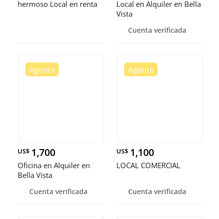
hermoso Local en renta
Local en Alquiler en Bella
Vista
Cuenta verificada
1,700
1,100
US$
US$
Oficina en Alquiler en
LOCAL COMERCIAL
Bella Vista
Cuenta verificada
Cuenta verificada