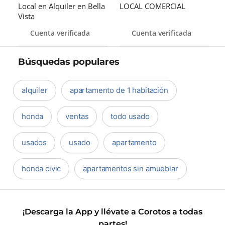
Local en Alquiler en Bella
LOCAL COMERCIAL
Vista
Cuenta verificada
Cuenta verificada
Búsquedas populares
alquiler
apartamento de 1 habitación
honda
ventas
todo usado
usados
usado
apartamento
honda civic
apartamentos sin amueblar
¡Descarga la App y llévate a Corotos a todas
partes!