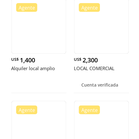
1,400
2,300
US$
US$
Alquiler local amplio
LOCAL COMERCIAL
Cuenta verificada