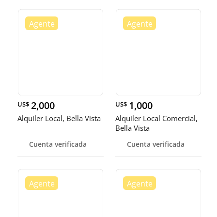
2,000
1,000
US$
US$
Alquiler Local, Bella Vista
Alquiler Local Comercial,
Bella Vista
Cuenta verificada
Cuenta verificada