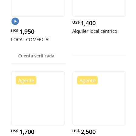
1,400
US$
1,950
US$
Alquiler local céntrico
LOCAL COMERCIAL
Cuenta verificada
1,700
2,500
US$
US$