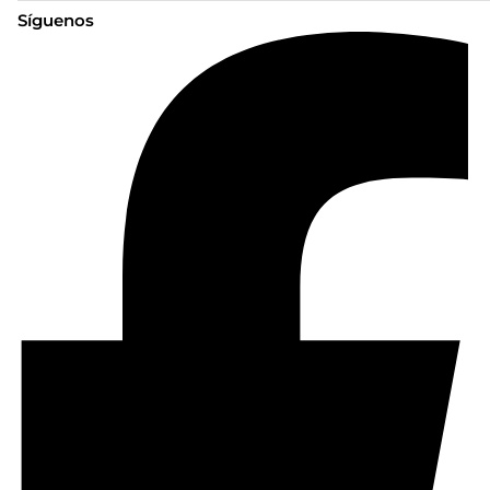
Síguenos