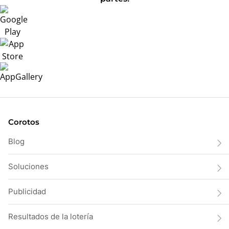
Corotos
Blog
Soluciones
Publicidad
Resultados de la lotería