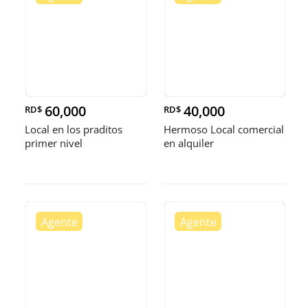
60,000
40,000
RD$
RD$
Local en los praditos
Hermoso Local comercial
primer nivel
en alquiler