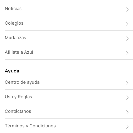
Noticias
Colegios
Mudanzas
Afiliate a Azul
Ayuda
Centro de ayuda
Uso y Reglas
Contáctanos
Términos y Condiciones