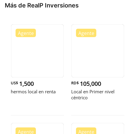
Más de RealP Inversiones
1,500
105,000
US$
RD$
hermos local en renta
Local en Primer nivel
céntrico