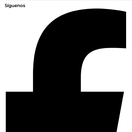
Síguenos