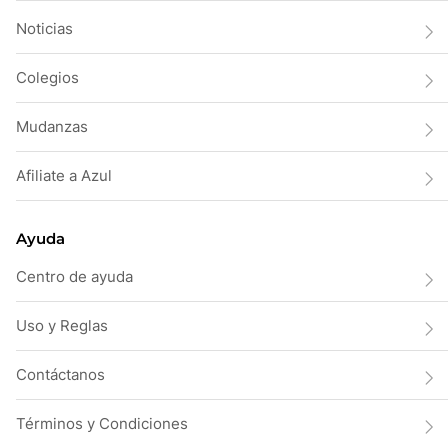
Noticias
Colegios
Mudanzas
Afiliate a Azul
Ayuda
Centro de ayuda
Uso y Reglas
Contáctanos
Términos y Condiciones