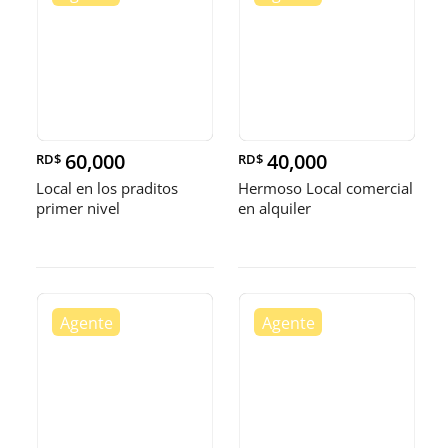
60,000
40,000
RD$
RD$
Local en los praditos
Hermoso Local comercial
primer nivel
en alquiler