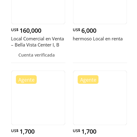
160,000
6,000
US$
US$
Local Comercial en Venta
hermoso Local en renta
– Bella Vista Center I, B
Cuenta verificada
1,700
1,700
US$
US$