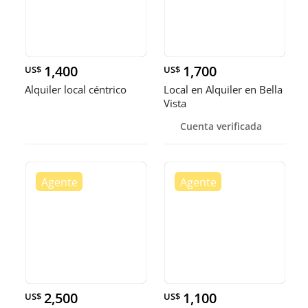
1,400
1,700
US$
US$
Alquiler local céntrico
Local en Alquiler en Bella
Vista
Cuenta verificada
2,500
1,100
US$
US$