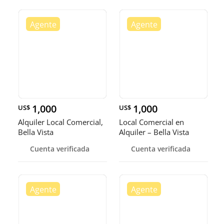
1,000
1,000
US$
US$
Alquiler Local Comercial,
Local Comercial en
Bella Vista
Alquiler – Bella Vista
Cuenta verificada
Cuenta verificada