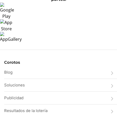
Corotos
Blog
Soluciones
Publicidad
Resultados de la lotería