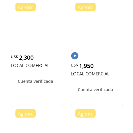
2,300
US$
1,950
LOCAL COMERCIAL
US$
LOCAL COMERCIAL
Cuenta verificada
Cuenta verificada