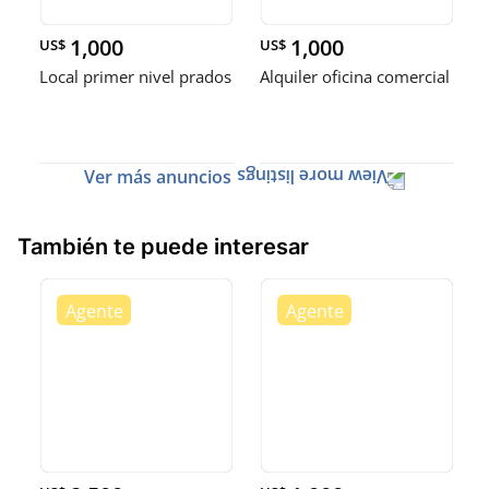
1,000
1,000
US$
US$
Local primer nivel prados
Alquiler oficina comercial
Ver más anuncios
También te puede interesar