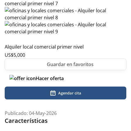
Alquiler local comercial primer nivel
US$
5,000
Hacer oferta
Agendar cita
Publicado: 04-May-2026
Características