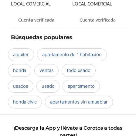
LOCAL COMERCIAL
LOCAL COMERCIAL
Cuenta verificada
Cuenta verificada
Búsquedas populares
alquiler
apartamento de 1 habitación
honda
ventas
todo usado
usados
usado
apartamento
honda civic
apartamentos sin amueblar
¡Descarga la App y llévate a Corotos a todas
partes!