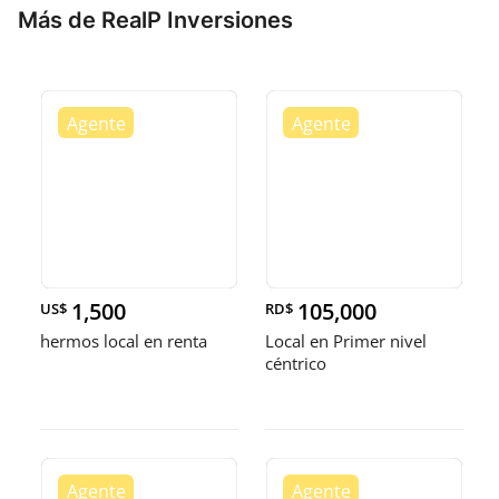
Más de RealP Inversiones
1,500
105,000
US$
RD$
hermos local en renta
Local en Primer nivel
céntrico