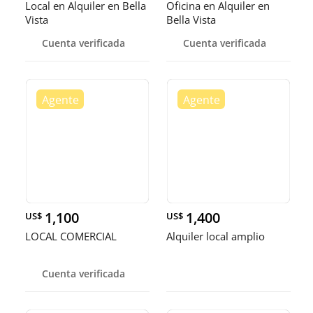
Local en Alquiler en Bella
Oficina en Alquiler en
Vista
Bella Vista
Cuenta verificada
Cuenta verificada
1,100
1,400
US$
US$
LOCAL COMERCIAL
Alquiler local amplio
Cuenta verificada