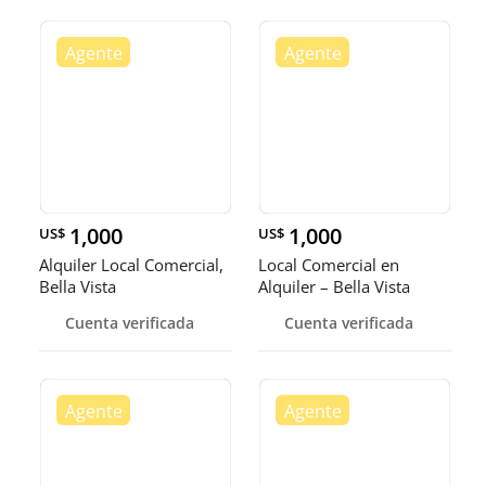
1,000
1,000
US$
US$
Alquiler Local Comercial,
Local Comercial en
Bella Vista
Alquiler – Bella Vista
Cuenta verificada
Cuenta verificada