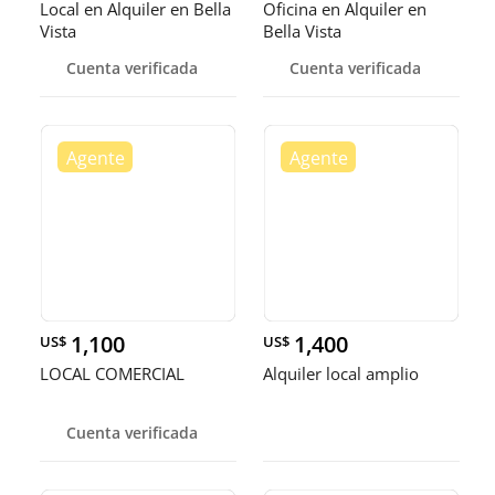
Local en Alquiler en Bella
Oficina en Alquiler en
Vista
Bella Vista
Cuenta verificada
Cuenta verificada
1,100
1,400
US$
US$
LOCAL COMERCIAL
Alquiler local amplio
Cuenta verificada