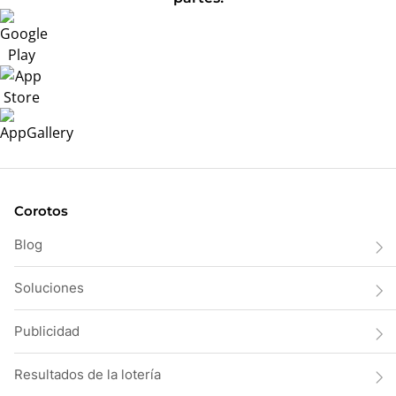
Corotos
Blog
Soluciones
Publicidad
Resultados de la lotería