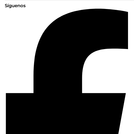
Síguenos