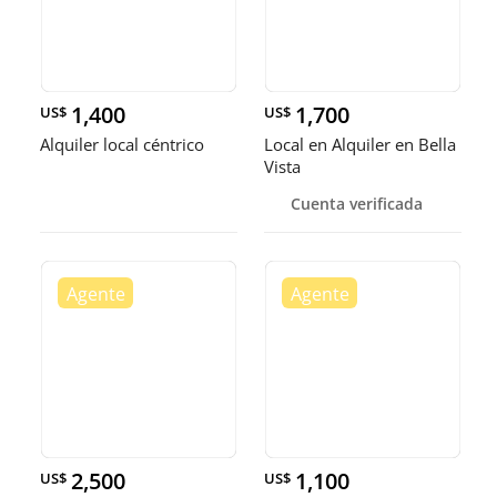
1,400
1,700
US$
US$
Alquiler local céntrico
Local en Alquiler en Bella
Vista
Cuenta verificada
2,500
1,100
US$
US$