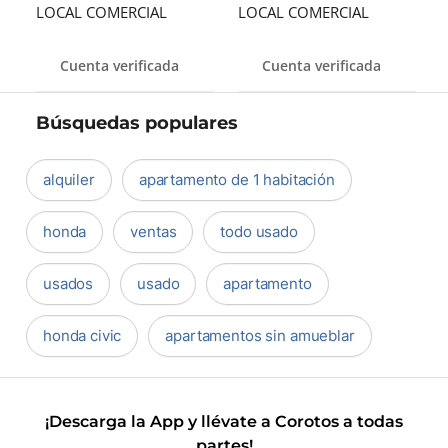
LOCAL COMERCIAL
LOCAL COMERCIAL
Cuenta verificada
Cuenta verificada
Búsquedas populares
alquiler
apartamento de 1 habitación
honda
ventas
todo usado
usados
usado
apartamento
honda civic
apartamentos sin amueblar
¡Descarga la App y llévate a Corotos a todas
partes!