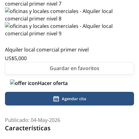
Alquiler local comercial primer nivel
US$
5,000
Hacer oferta
Agendar cita
Publicado: 04-May-2026
Características