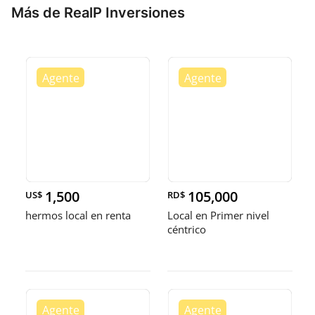
Más de RealP Inversiones
1,500
105,000
US$
RD$
hermos local en renta
Local en Primer nivel
céntrico