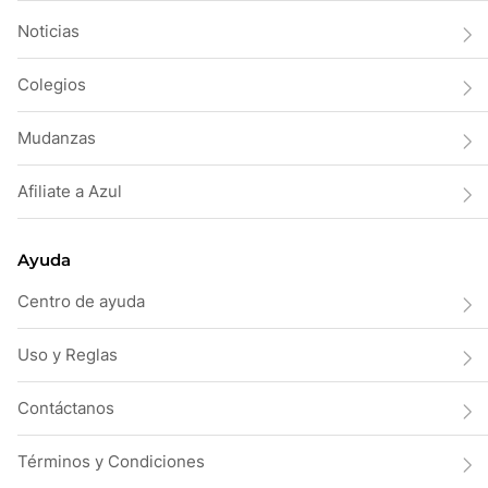
Noticias
Colegios
Mudanzas
Afiliate a Azul
Ayuda
Centro de ayuda
Uso y Reglas
Contáctanos
Términos y Condiciones