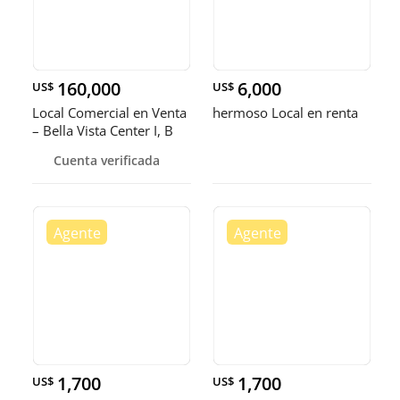
160,000
6,000
US$
US$
Local Comercial en Venta
hermoso Local en renta
– Bella Vista Center I, B
Cuenta verificada
1,700
1,700
US$
US$