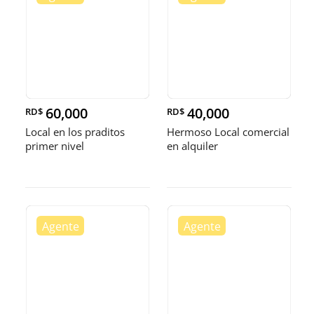
60,000
40,000
RD$
RD$
Local en los praditos
Hermoso Local comercial
primer nivel
en alquiler