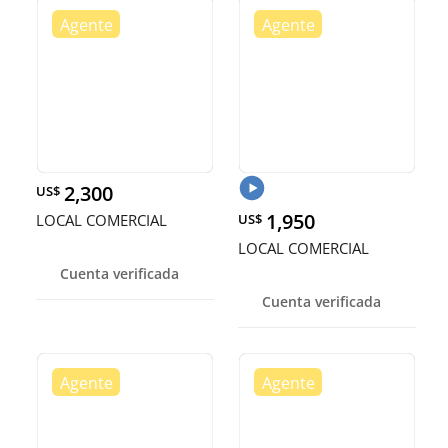
2,300
US$
1,950
LOCAL COMERCIAL
US$
LOCAL COMERCIAL
Cuenta verificada
Cuenta verificada