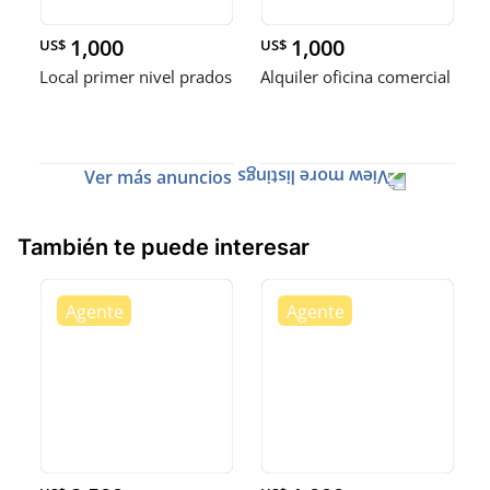
1,000
1,000
US$
US$
Local primer nivel prados
Alquiler oficina comercial
Ver más anuncios
También te puede interesar