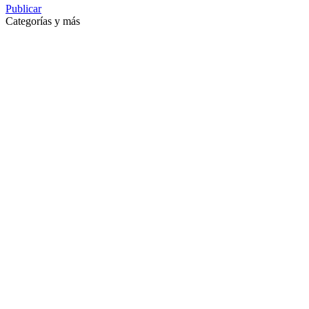
Publicar
Categorías y más