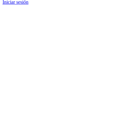
Iniciar sesión