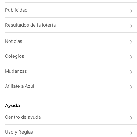
Publicidad
Resultados de la lotería
Noticias
Colegios
Mudanzas
Afiliate a Azul
Ayuda
Centro de ayuda
Uso y Reglas