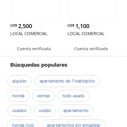
2,500
1,100
US$
US$
LOCAL COMERCIAL
LOCAL COMERCIAL
Cuenta verificada
Cuenta verificada
Búsquedas populares
alquiler
apartamento de 1 habitación
honda
ventas
todo usado
usados
usado
apartamento
honda civic
apartamentos sin amueblar