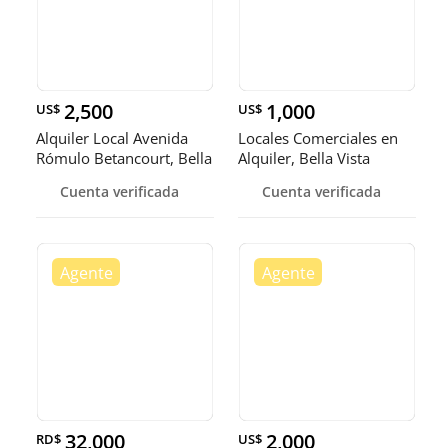
2,500
1,000
US$
US$
Alquiler Local Avenida
Locales Comerciales en
Rómulo Betancourt, Bella
Alquiler, Bella Vista
Vi
Cuenta verificada
Cuenta verificada
32,000
2,000
RD$
US$