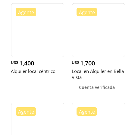
1,400
1,700
US$
US$
Alquiler local céntrico
Local en Alquiler en Bella
Vista
Cuenta verificada