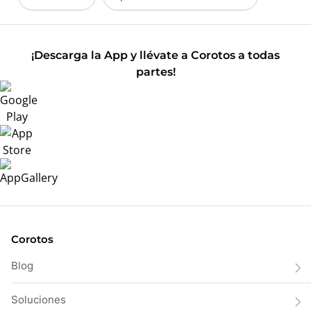
¡Descarga la App y llévate a Corotos a todas
partes!
Corotos
Blog
Soluciones