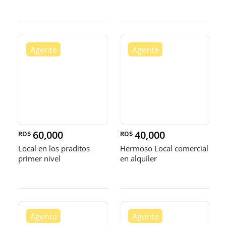
60,000
40,000
RD$
RD$
Local en los praditos
Hermoso Local comercial
primer nivel
en alquiler