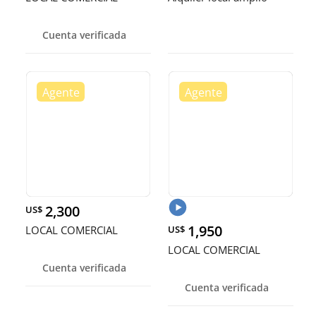
Cuenta verificada
2,300
US$
1,950
LOCAL COMERCIAL
US$
LOCAL COMERCIAL
Cuenta verificada
Cuenta verificada