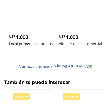
1,000
1,000
US$
US$
Local primer nivel prados
Alquiler oficina comercial
Ver más anuncios
También te puede interesar