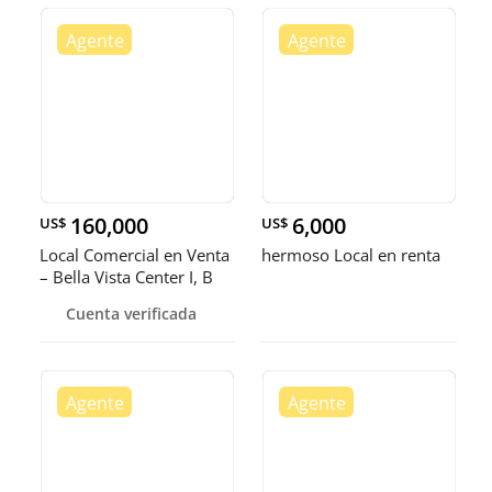
160,000
6,000
US$
US$
Local Comercial en Venta
hermoso Local en renta
– Bella Vista Center I, B
Cuenta verificada