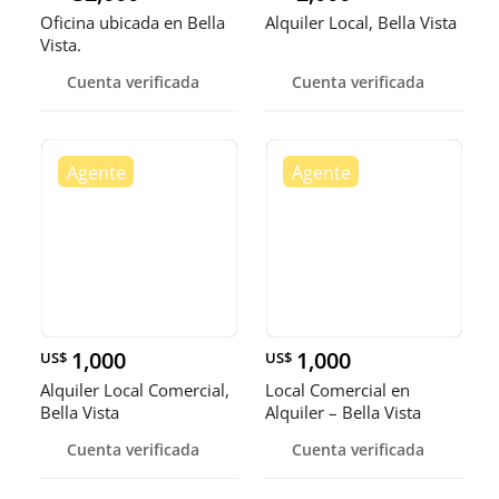
Oficina ubicada en Bella
Alquiler Local, Bella Vista
Vista.
Cuenta verificada
Cuenta verificada
1,000
1,000
US$
US$
Alquiler Local Comercial,
Local Comercial en
Bella Vista
Alquiler – Bella Vista
Cuenta verificada
Cuenta verificada