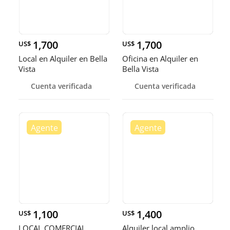
1,700
1,700
US$
US$
Local en Alquiler en Bella
Oficina en Alquiler en
Vista
Bella Vista
Cuenta verificada
Cuenta verificada
1,100
1,400
US$
US$
LOCAL COMERCIAL
Alquiler local amplio