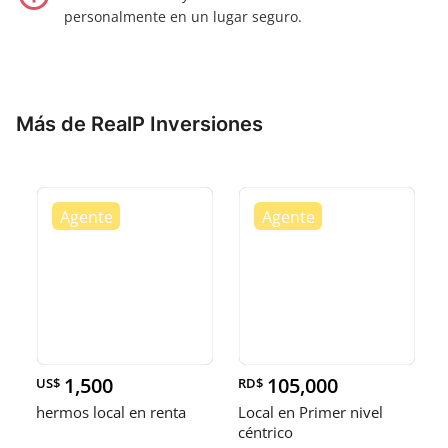
personalmente en un lugar seguro.
Más de RealP Inversiones
1,500
105,000
US$
RD$
hermos local en renta
Local en Primer nivel
céntrico