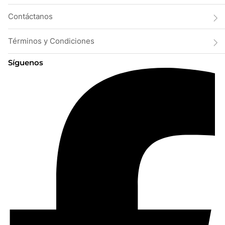
Contáctanos
Términos y Condiciones
Síguenos