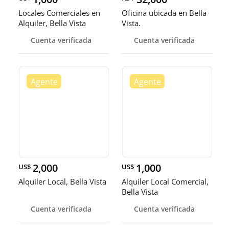
Locales Comerciales en
Oficina ubicada en Bella
Alquiler, Bella Vista
Vista.
Cuenta verificada
Cuenta verificada
2,000
1,000
US$
US$
Alquiler Local, Bella Vista
Alquiler Local Comercial,
Bella Vista
Cuenta verificada
Cuenta verificada