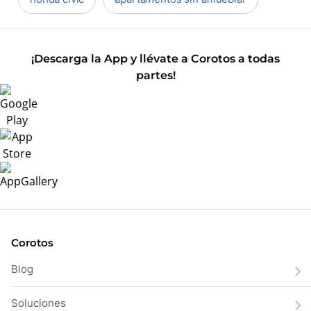
¡Descarga la App y llévate a Corotos a todas
partes!
Corotos
Blog
Soluciones