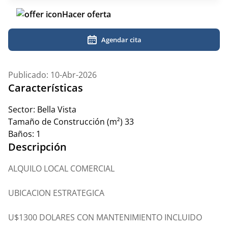
Hacer oferta
Agendar cita
Publicado: 10-Abr-2026
Características
Sector:
Bella Vista
Tamaño de Construcción (m²)
33
Baños:
1
Descripción
ALQUILO LOCAL COMERCIAL
UBICACION ESTRATEGICA
U$1300 DOLARES CON MANTENIMIENTO INCLUIDO