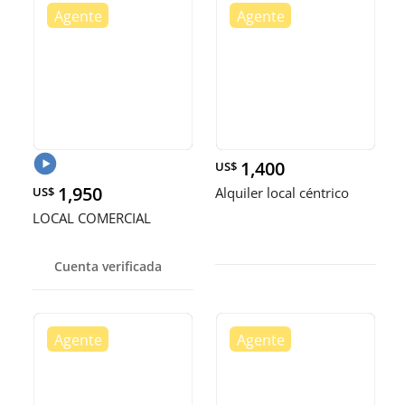
1,400
US$
1,950
US$
Alquiler local céntrico
LOCAL COMERCIAL
Cuenta verificada