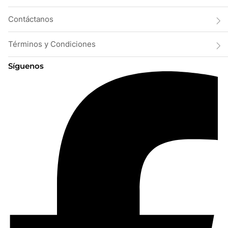
Contáctanos
Términos y Condiciones
Síguenos