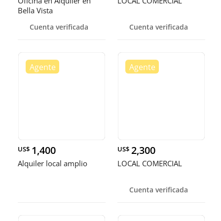
Oficina en Alquiler en
LOCAL COMERCIAL
Bella Vista
Cuenta verificada
Cuenta verificada
1,400
2,300
US$
US$
Alquiler local amplio
LOCAL COMERCIAL
Cuenta verificada