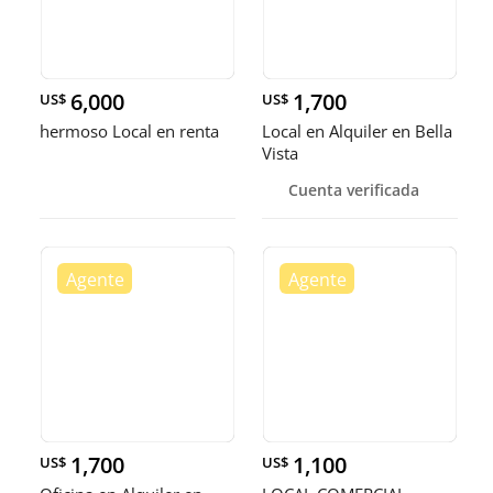
6,000
1,700
US$
US$
hermoso Local en renta
Local en Alquiler en Bella
Vista
Cuenta verificada
1,700
1,100
US$
US$