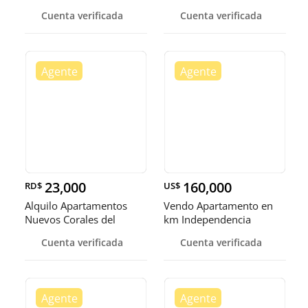
Independencia
Cuenta verificada
Cuenta verificada
23,000
160,000
RD$
US$
Alquilo Apartamentos
Vendo Apartamento en
Nuevos Corales del
km Independencia
Caribe Av las America
Cuenta verificada
Cuenta verificada