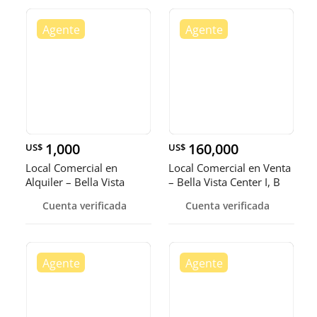
1,000
160,000
US$
US$
Local Comercial en
Local Comercial en Venta
Alquiler – Bella Vista
– Bella Vista Center I, B
Cuenta verificada
Cuenta verificada