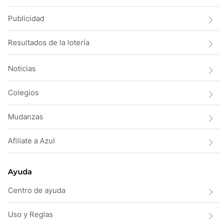
Publicidad
Resultados de la lotería
Noticias
Colegios
Mudanzas
Afiliate a Azul
Ayuda
Centro de ayuda
Uso y Reglas