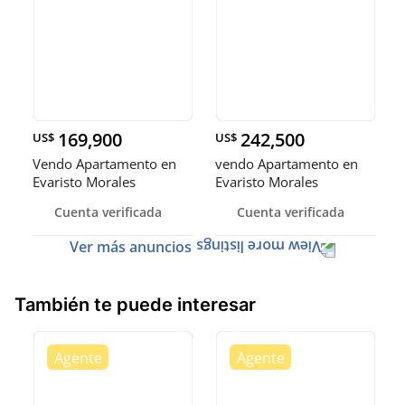
169,900
242,500
US$
US$
Vendo Apartamento en
vendo Apartamento en
Evaristo Morales
Evaristo Morales
Cuenta verificada
Cuenta verificada
Ver más anuncios
También te puede interesar