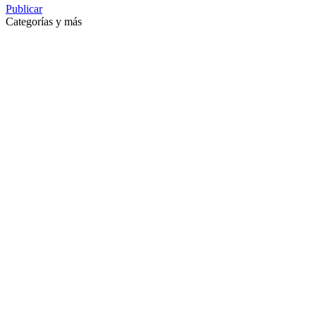
Publicar
Categorías y más