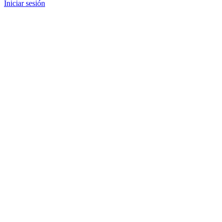
Iniciar sesión