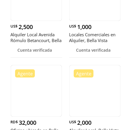
2,500
1,000
US$
US$
Alquiler Local Avenida
Locales Comerciales en
Rómulo Betancourt, Bella
Alquiler, Bella Vista
Vi
Cuenta verificada
Cuenta verificada
32,000
2,000
RD$
US$