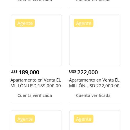
189,000
222,000
US$
US$
Apartamento en Venta EL
Apartamento en Venta EL
MILLÓN USD 189,000.00
MILLÓN USD 222,000.00
Mant
Mant
Cuenta verificada
Cuenta verificada