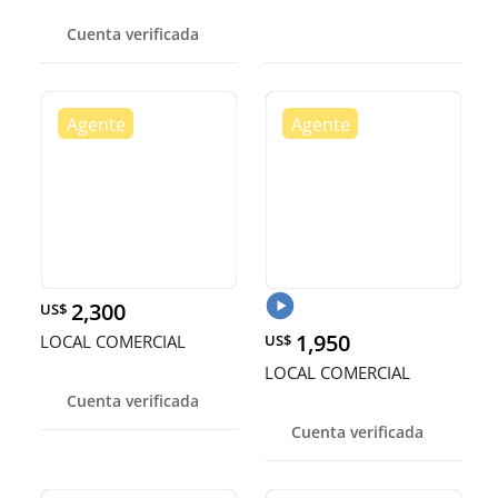
Cuenta verificada
2,300
US$
1,950
LOCAL COMERCIAL
US$
LOCAL COMERCIAL
Cuenta verificada
Cuenta verificada