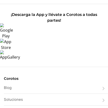
¡Descarga la App y llévate a Corotos a todas
partes!
Corotos
Blog
Soluciones