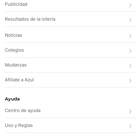
Publicidad
Resultados de la lotería
Noticias
Colegios
Mudanzas
Afiliate a Azul
Ayuda
Centro de ayuda
Uso y Reglas