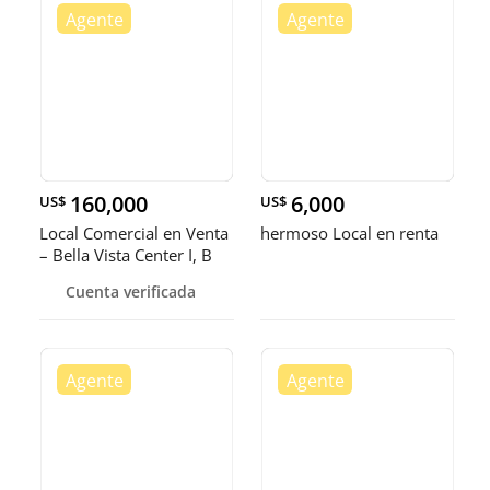
160,000
6,000
US$
US$
Local Comercial en Venta
hermoso Local en renta
– Bella Vista Center I, B
Cuenta verificada