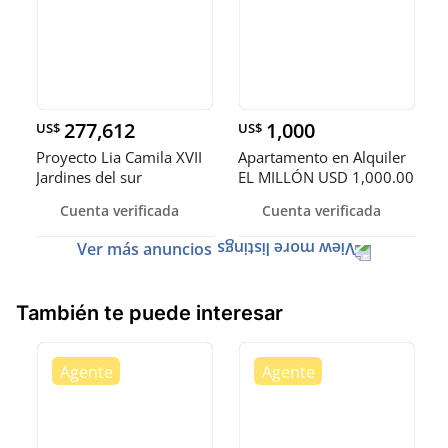
277,612
1,000
US$
US$
Proyecto Lia Camila XVII
Apartamento en Alquiler
Jardines del sur
EL MILLÓN USD 1,000.00
Cuenta verificada
Cuenta verificada
Ver más anuncios
También te puede interesar