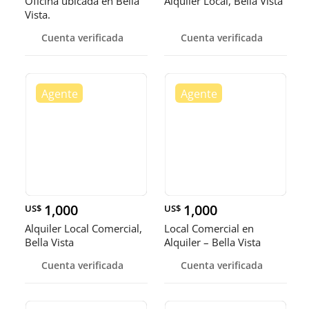
Oficina ubicada en Bella
Alquiler Local, Bella Vista
Vista.
Cuenta verificada
Cuenta verificada
1,000
1,000
US$
US$
Alquiler Local Comercial,
Local Comercial en
Bella Vista
Alquiler – Bella Vista
Cuenta verificada
Cuenta verificada