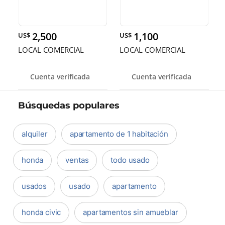
2,500
1,100
US$
US$
LOCAL COMERCIAL
LOCAL COMERCIAL
Cuenta verificada
Cuenta verificada
Búsquedas populares
alquiler
apartamento de 1 habitación
honda
ventas
todo usado
usados
usado
apartamento
honda civic
apartamentos sin amueblar