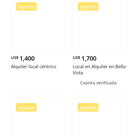
1,400
1,700
US$
US$
Alquiler local céntrico
Local en Alquiler en Bella
Vista
Cuenta verificada