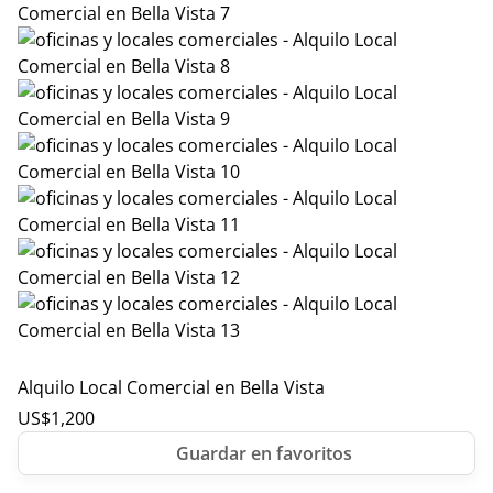
Alquilo Local Comercial en Bella Vista
US$
1,200