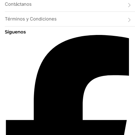
Contáctanos
Términos y Condiciones
Síguenos