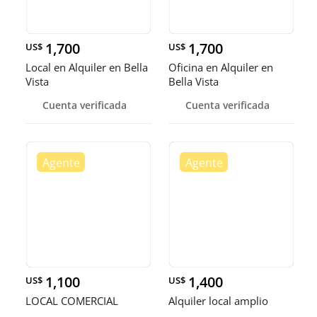
1,700
1,700
US$
US$
Local en Alquiler en Bella
Oficina en Alquiler en
Vista
Bella Vista
Cuenta verificada
Cuenta verificada
1,100
1,400
US$
US$
LOCAL COMERCIAL
Alquiler local amplio