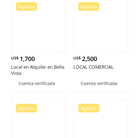
1,700
2,500
US$
US$
Local en Alquiler en Bella
LOCAL COMERCIAL
Vista
Cuenta verificada
Cuenta verificada