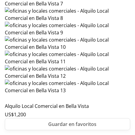
Alquilo Local Comercial en Bella Vista
US$
1,200