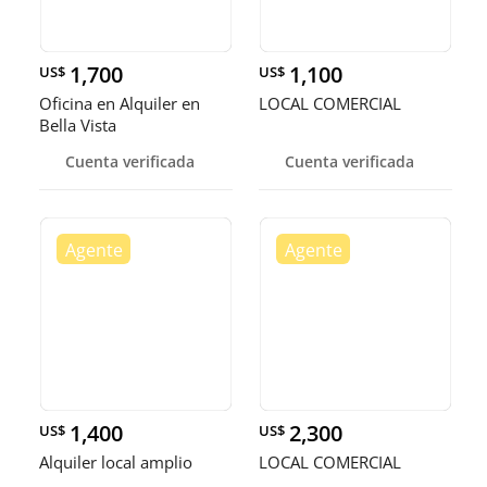
1,700
1,100
US$
US$
Oficina en Alquiler en
LOCAL COMERCIAL
Bella Vista
Cuenta verificada
Cuenta verificada
1,400
2,300
US$
US$
Alquiler local amplio
LOCAL COMERCIAL