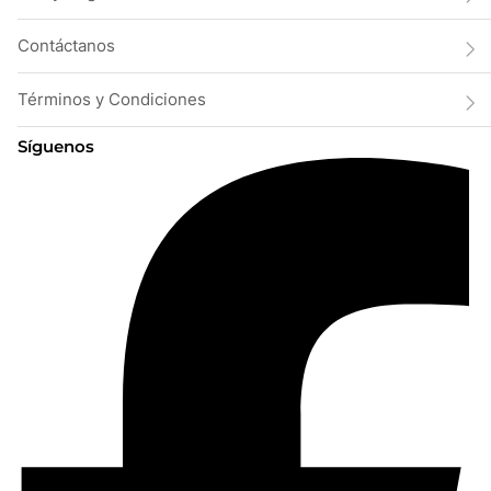
Contáctanos
Términos y Condiciones
Síguenos