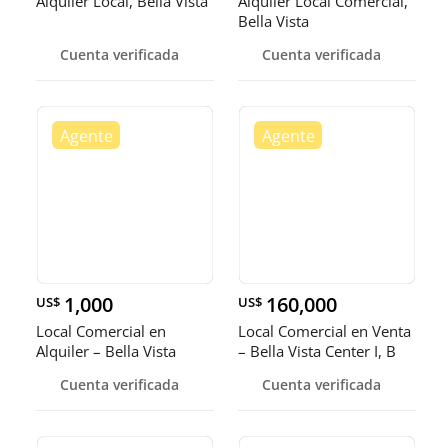
Alquiler Local, Bella Vista
Alquiler Local Comercial,
Bella Vista
Cuenta verificada
Cuenta verificada
1,000
160,000
US$
US$
Local Comercial en
Local Comercial en Venta
Alquiler – Bella Vista
– Bella Vista Center I, B
Cuenta verificada
Cuenta verificada