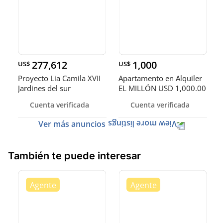
277,612
1,000
US$
US$
Proyecto Lia Camila XVII
Apartamento en Alquiler
Jardines del sur
EL MILLÓN USD 1,000.00
Cuenta verificada
Cuenta verificada
Ver más anuncios
También te puede interesar