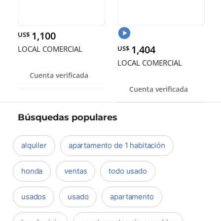
1,100
US$
1,404
LOCAL COMERCIAL
US$
LOCAL COMERCIAL
Cuenta verificada
Cuenta verificada
Búsquedas populares
alquiler
apartamento de 1 habitación
honda
ventas
todo usado
usados
usado
apartamento