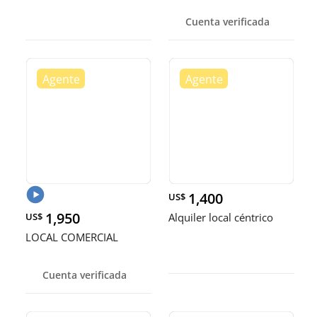
Cuenta verificada
1,400
US$
1,950
US$
Alquiler local céntrico
LOCAL COMERCIAL
Cuenta verificada