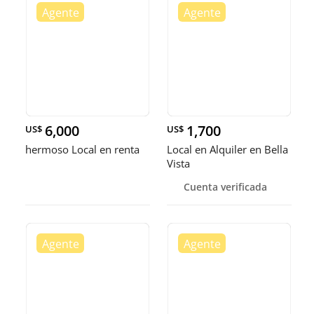
6,000
1,700
US$
US$
hermoso Local en renta
Local en Alquiler en Bella
Vista
Cuenta verificada