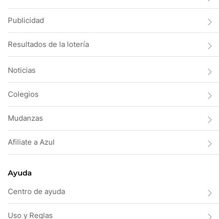
Publicidad
Resultados de la lotería
Noticias
Colegios
Mudanzas
Afiliate a Azul
Ayuda
Centro de ayuda
Uso y Reglas