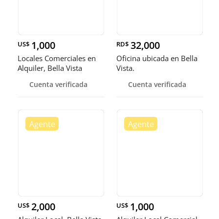
1,000
32,000
US$
RD$
Locales Comerciales en
Oficina ubicada en Bella
Alquiler, Bella Vista
Vista.
Cuenta verificada
Cuenta verificada
2,000
1,000
US$
US$