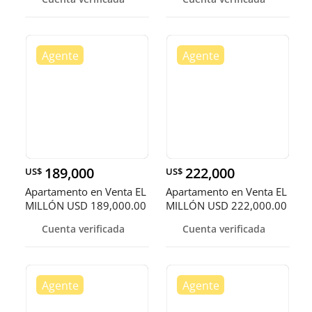
189,000
222,000
US$
US$
Apartamento en Venta EL
Apartamento en Venta EL
MILLÓN USD 189,000.00
MILLÓN USD 222,000.00
Mant
Mant
Cuenta verificada
Cuenta verificada