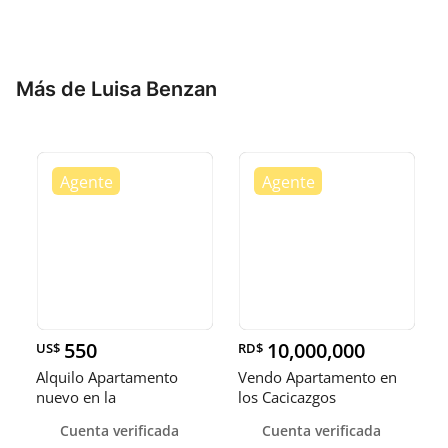
Más de Luisa Benzan
550
10,000,000
US$
RD$
Alquilo Apartamento
Vendo Apartamento en
nuevo en la
los Cacicazgos
Independencia
Cuenta verificada
Cuenta verificada