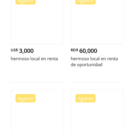
3,000
60,000
US$
RD$
hermoso local en renta
hermoso local en renta
de oportunidad