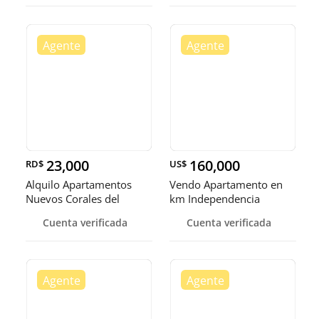
23,000
160,000
RD$
US$
Alquilo Apartamentos
Vendo Apartamento en
Nuevos Corales del
km Independencia
Caribe Av las America
Cuenta verificada
Cuenta verificada