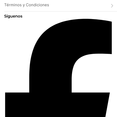
Términos y Condiciones
Síguenos