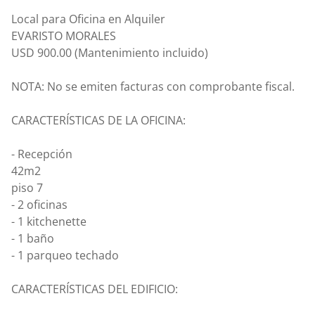
Local para Oficina en Alquiler
EVARISTO MORALES
USD 900.00 (Mantenimiento incluido)
NOTA: No se emiten facturas con comprobante fiscal.
CARACTERÍSTICAS DE LA OFICINA:
- Recepción
42m2
piso 7
- 2 oficinas
- ⁠1 kitchenette
- ⁠1 baño
- ⁠1 parqueo techado
CARACTERÍSTICAS DEL EDIFICIO: