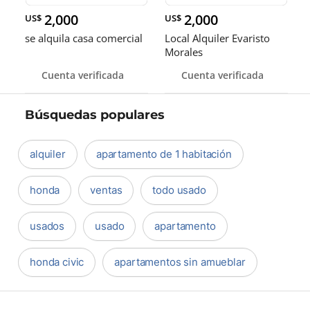
2,000
2,000
US$
US$
se alquila casa comercial
Local Alquiler Evaristo
Morales
Cuenta verificada
Cuenta verificada
Búsquedas populares
alquiler
apartamento de 1 habitación
honda
ventas
todo usado
usados
usado
apartamento
honda civic
apartamentos sin amueblar