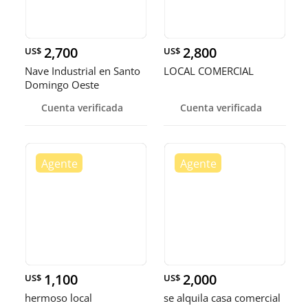
2,700
2,800
US$
US$
Nave Industrial en Santo
LOCAL COMERCIAL
Domingo Oeste
Cuenta verificada
Cuenta verificada
1,100
2,000
US$
US$
hermoso local
se alquila casa comercial