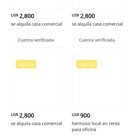
2,800
2,800
US$
US$
se alquila casa comercial
se alquila casa comercial
Cuenta verificada
Cuenta verificada
2,800
900
US$
US$
se alquila casa comercial
hermoso local en renta
para oficina