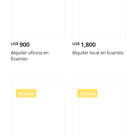
900
1,800
US$
US$
Alquiler oficina en
Alquiler local en Evaristo
Evaristo