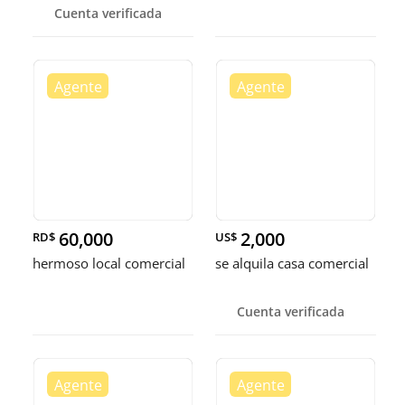
Cuenta verificada
60,000
2,000
RD$
US$
hermoso local comercial
se alquila casa comercial
Cuenta verificada