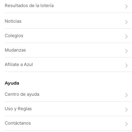
Resultados de la lotería
Noticias
Colegios
Mudanzas
Afiliate a Azul
Ayuda
Centro de ayuda
Uso y Reglas
Contáctanos