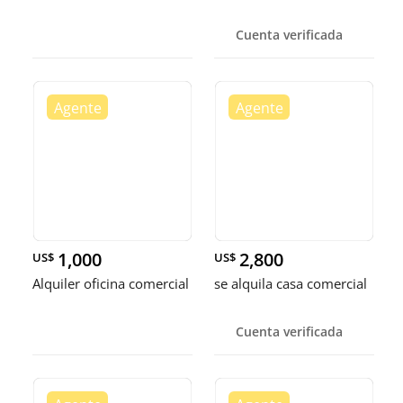
Cuenta verificada
1,000
2,800
US$
US$
Alquiler oficina comercial
se alquila casa comercial
Cuenta verificada