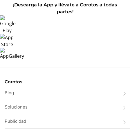
¡Descarga la App y llévate a Corotos a todas
partes!
Corotos
Blog
Soluciones
Publicidad