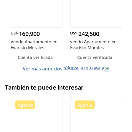
169,900
242,500
US$
US$
Vendo Apartamento en
vendo Apartamento en
Evaristo Morales
Evaristo Morales
Cuenta verificada
Cuenta verificada
Ver más anuncios
También te puede interesar