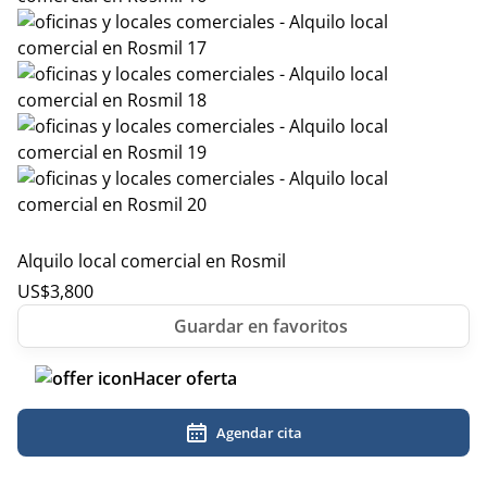
Alquilo local comercial en Rosmil
US$
3,800
Hacer oferta
Agendar cita