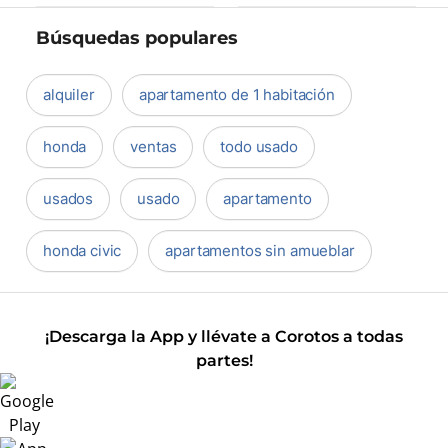
Búsquedas populares
alquiler
apartamento de 1 habitación
honda
ventas
todo usado
usados
usado
apartamento
honda civic
apartamentos sin amueblar
¡Descarga la App y llévate a Corotos a todas
partes!