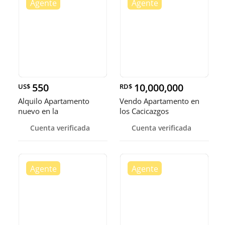
550
10,000,000
US$
RD$
Alquilo Apartamento
Vendo Apartamento en
nuevo en la
los Cacicazgos
Independencia
Cuenta verificada
Cuenta verificada