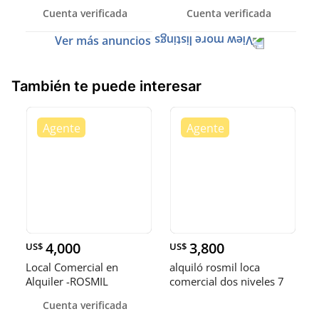
Cuenta verificada
Cuenta verificada
Ver más anuncios
También te puede interesar
4,000
3,800
US$
US$
Local Comercial en
alquiló rosmil loca
Alquiler -ROSMIL
comercial dos niveles 7
parqueos 4 oficina 4 boa
Cuenta verificada