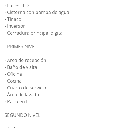
- Luces LED
- Cisterna con bomba de agua
- Tinaco
- Inversor
- Cerradura principal digital
- PRIMER NIVEL:
- Área de recepción
- Baño de visita
- Oficina
- Cocina
- Cuarto de servicio
- Área de lavado
- Patio en L
SEGUNDO NIVEL: