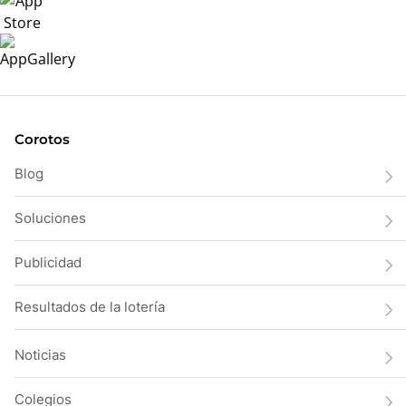
Corotos
Blog
Soluciones
Publicidad
Resultados de la lotería
Noticias
Colegios