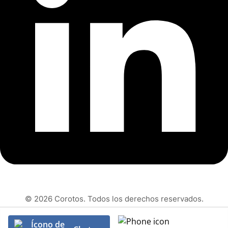
© 2026 Corotos. Todos los derechos reservados.