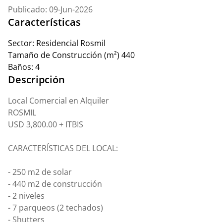
Publicado: 09-Jun-2026
Características
Sector:
Residencial Rosmil
Tamaño de Construcción (m²)
440
Baños:
4
Descripción
Local Comercial en Alquiler
ROSMIL
USD 3,800.00 + ITBIS
CARACTERÍSTICAS DEL LOCAL:
- 250 m2 de solar
- 440 m2 de construcción
- 2 niveles
- 7 parqueos (2 techados)
- Shutters