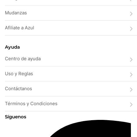
Mudanzas
Afiliate a Azul
Ayuda
Centro de ayuda
Uso y Reglas
Contáctanos
Términos y Condiciones
Síguenos