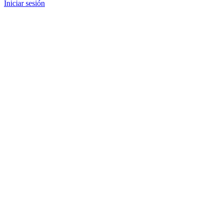
Iniciar sesión