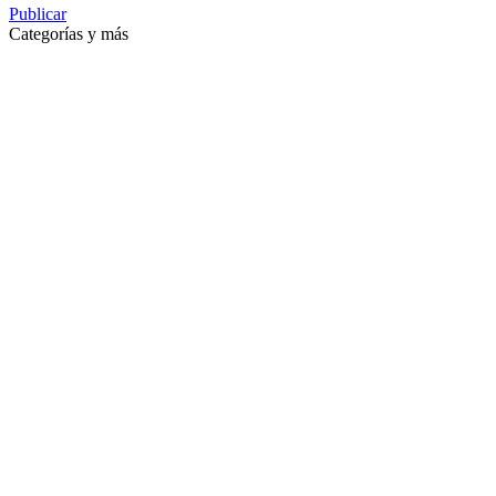
Publicar
Categorías y más